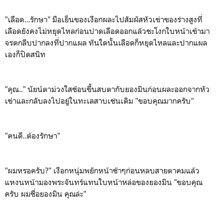
"เลือด...รักษา" มือเย็นของเงือกผละไปสัมผัสหัวเข่าของร่างสูงที่
เลือดยังคงไม่หยุดไหลก่อนปาดเลือดออกแล้วชะโงกใบหน้าเข้ามา
จรดกลีบปากลงที่ปากแผล ทันใดนั้นเลือดก็หยุดไหลและปากแผล
เองก็ปิดสนิท
"คุณ.." นัยน์ตาม่วงใสช้อนขึ้นสบตากับยองมินก่อนผละออกจากหัว
เข่าและกลับลงไปอยู่ในทะเลสาบเช่นเดิม "ขอบคุณมากครับ"
"คนดี..ต้องรักษา"
"ผมหรอครับ?" เงือกหนุ่มพยักหน้าช้าๆก่อนหลบสายตาคมแล้ว
แหงนหน้ามองพระจันทร์แทนใบหน้าหล่อของยองมิน "ขอบคุณ
ครับ ผมชื่อยองมิน คุณล่ะ"