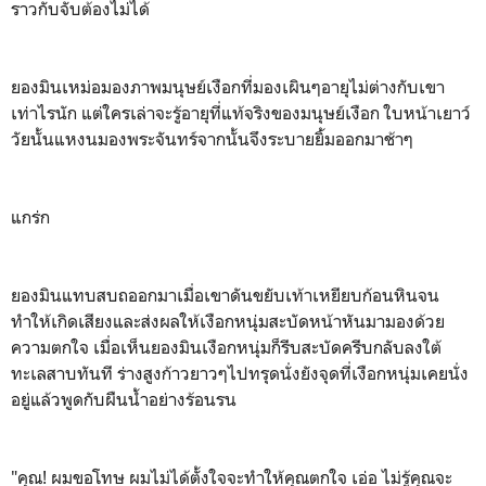
ราวกับจับต้องไม่ได้
ยองมินเหม่อมองภาพมนุษย์เงือกที่มองเผินๆอายุไม่ต่างกับเขา
เท่าไรนัก แต่ใครเล่าจะรู้อายุที่แท้จริงของมนุษย์เงือก ใบหน้าเยาว์
วัยนั้นแหงนมองพระจันทร์จากนั้นจึงระบายยิ้มออกมาช้าๆ
แกร่ก
ยองมินแทบสบถออกมาเมื่อเขาดันขยับเท้าเหยียบก้อนหินจน
ทำให้เกิดเสียงและส่งผลให้เงือกหนุ่มสะบัดหน้าหันมามองด้วย
ความตกใจ เมื่อเห็นยองมินเงือกหนุ่มก็รีบสะบัดครีบกลับลงใต้
ทะเลสาบทันที ร่างสูงก้าวยาวๆไปทรุดนั่งยังจุดที่เงือกหนุ่มเคยนั่ง
อยู่แล้วพูดกับผืนน้ำอย่างร้อนรน
"คุณ! ผมขอโทษ ผมไม่ได้ตั้งใจจะทำให้คุณตกใจ เอ่อ ไม่รู้คุณจะ