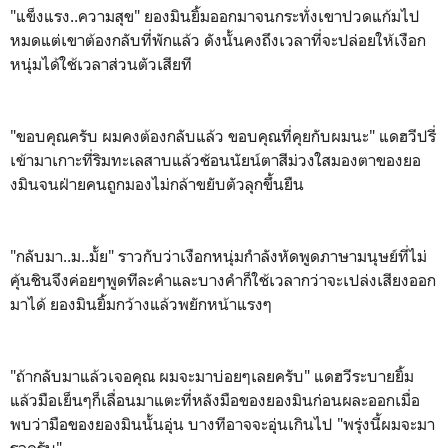
"แข็งแรง..ความสุข" ยองมินยิ้มออกมาจนกระทั่งเขาปวดแก้มไป
หมดแต่เขาต้องกลับที่พักแล้ว ดังนั้นคงถึงเวลาที่จะปล่อยให้เงือก
หนุ่มได้ใช้เวลาส่วนตัวเสียที
"ขอบคุณครับ ผมคงต้องกลับแล้ว ขอบคุณที่คุยกับผมนะ" แดฮวีปรี่
เข้ามาเกาะที่ริมทะเลสาบแล้วช้อนนัยน์ตาสีม่วงใสมองตาของยอ
งมินจนฝ่ายคนถูกมองไม่กล้าขยับตัวลุกขึ้นยืน
"กลับมา..ม..มั้ย" ราวกับว่าเงือกหนุ่มกำลังหัดพูดภาษามนุษย์ที่ไม่
คุ้นชินจึงค่อยๆพูดทีละคำและบางคำก็ใช้เวลากว่าจะเปล่งเสียงออก
มาได้ ยองมินยิ้มกว้างแล้วพยักหน้าแรงๆ
"ถ้ากลับมาแล้วเจอคุณ ผมจะมาบ่อยๆเลยครับ" แดฮวีระบายยิ้ม
แล้วมือเย็นๆก็เลื่อนมาแตะที่หลังมือของยองมินก่อนผละออกเมื่อ
พบว่ามือของยองมินนั้นอุ่น บางทีอาจจะอุ่นเกินไป "พรุ่งนี้ผมจะมา
รอครับ"