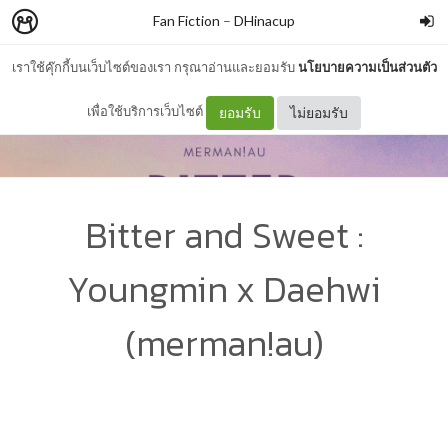
Fan Fiction
–
DHinacup
เราใช้คุ๊กกี้บนเว็บไซต์ของเรา กรุณาอ่านและยอมรับ
นโยบายความเป็นส่วนตัว
เพื่อใช้บริการเว็บไซต์
ยอมรับ
ไม่ยอมรับ
Bitter and Sweet :
Youngmin x Daehwi
(merman!au)