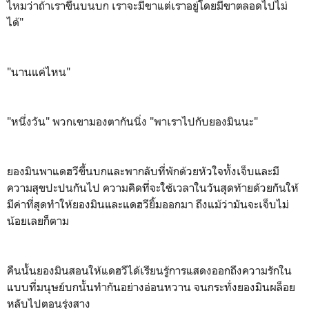
ไหมว่าถ้าเราขึ้นบนบก เราจะมีขาแต่เราอยู่โดยมีขาตลอดไปไม่
ได้"
"นานแค่ไหน"
"หนึ่งวัน" พวกเขามองตากันนิ่ง "พาเราไปกับยองมินนะ"
ยองมินพาแดฮวีขึ้นบกและพากลับที่พักด้วยหัวใจทั้งเจ็บและมี
ความสุขปะปนกันไป ความคิดที่จะใช้เวลาในวันสุดท้ายด้วยกันให้
มีค่าที่สุดทำให้ยองมินและแดฮวียิ้มออกมา ถึงแม้ว่ามันจะเจ็บไม่
น้อยเลยก็ตาม
คืนนั้นยองมินสอนให้แดฮวีได้เรียนรู้การแสดงออกถึงความรักใน
แบบที่มนุษย์บกนั้นทำกันอย่างอ่อนหวาน จนกระทั่งยองมินผล็อย
หลับไปตอนรุ่งสาง