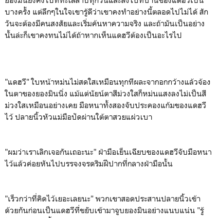
บางครั้ง แต่ลึกๆในใจเขารู้ดีว่าเขาคงทำอย่างนี้ตลอดไปไม่ได้ สัก
วันจะต้องมีคนสงสัยและเริ่มค้นหาความจริง และถ้ามันเป็นอย่าง
นั้นล่ะก็เขาคงทนไม่ได้ถ้าหากเห็นแดฮวีต้องเป็นอะไรไป
"แดฮวี" ใบหน้าหม่นไม่สดใสเหมือนทุกทีผละจากอกกว้างแล้วจ้อง
ในตาของยองมินนิ่ง แม้แต่นัยน์ตาสีม่วงใสก็หม่นแสงลงไม่เป็นสี
ม่วงใสเหมือนอย่างเคย มือหนาทั้งสองจับประคองแก้มของแดฮวี
ไว้ ปลายนิ้วหัวแม่มือปัดผ่านใต้ตาสวยแผ่วเบา
"ผมว่าเราเลิกเจอกันเถอะนะ" ฝ่ามือเย็นเฉียบของแดฮวีจับมือหนา
ไว้แล้วค่อยหันไปบรรจงจรดริมฝีปากที่กลางฝ่ามือนั้น
"เร็วกว่าที่คิดไว้เยอะเลยนะ" พวกเขาสอดประสานปลายนิ้วเข้า
ด้วยกันก่อนเป็นแดฮวีที่ขยับเข้ามาจูบยองมินอย่างแนบแน่น "รู้