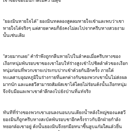
"ยองมินหายใจได้" ยองมินทดลองสูดลมหายใจเข้าและพบว่าเขา
หายใจได้จริงๆ แต่สายตาคมก็ยังคงไม่ละไปจากครีบหางสวยงาม
นั้นเช่นเดิม
"สวยมากเลย" คำรำพึงถูกกลืนหายไปในลำคอเมื่อครีบหางของ
เงือกหนุ่มพันรอบขาของเขาโอบให้ร่างสูงเข้าไปชิดลำตัวของเงือก
หนุ่มก่อนที่พวกเขาจะประกบปากเข้าด้วยกันอีกครั้ง ภายใต้
ทะเลสาบอุณหภูมิในร่างกายที่แตกต่างกันของพวกเขานั้นไม่ส่งผล
มากนัก และแดฮวีสามารถสัมผัสเขาได้โดยไม่ร้อนดังนั้นเงือกหนุ่ม
จึงจับมือและพาเขาดำลึกลงไปยังบ้านที่แท้จริง
ทันทีที่ร่างของพวกเขาเอนลงนอนบนเตียงน้ำหลังใหญ่ของแดฮวี
ยองมินก็ถูกครีบหางสะบัดพันรอบขาอีกครั้งราวกับอีกฝ่ายกำลัง
หยอกล้อเขาอยู่ ดังนั้นยองมินจึงยกมือหนาขึ้นลูบแก้มใสแล้วยื่น