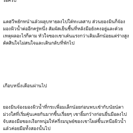
แดฮวีพยักหน้าแล้วผลุบหายลงไปใต้ทะเลสาบ ส่วนยองมินก็จ้อง
มองผิวน้ำต่ออีกครู่หนึ่ง สัมผัสเย็นชื้นที่หลังมือยังคงอยู่และด้วย
เหตุผลอะไรก็ตาม หัวใจของเขาเต้นแรงกว่าเดิมเล็กน้อยแต่ร่างสูง
ตัดสินใจไม่สนใจและเดินกลับที่พักไป
เกือบหนึ่งเดือนผ่านไป
ยองมินจ้องมองผิวน้ำที่กระเพื่อมเล็กน้อยก่อนพบเข้ากับนัยน์ตา
ม่วงใสที่เริ่มคุ้นเคยกันมากขึ้นเรื่อยๆ เขายิ้มกว้างก่อนยื่นมือลงไป
จับสองมือของเงือกหนุ่มให้ครึ่งมนุษย์ของเขาโผล่ขึ้นเหนือผิวน้ำ
แล้วค่อยมือทั้งสองนั้นไป