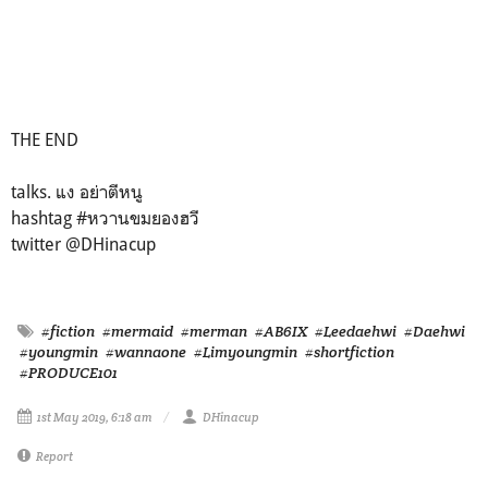
THE END
talks. แง อย่าตีหนู
hashtag #หวานขมยองฮวี
twitter @DHinacup
#fiction
#mermaid
#merman
#AB6IX
#Leedaehwi
#Daehwi
#youngmin
#wannaone
#Limyoungmin
#shortfiction
#PRODUCE101
1st May 2019, 6:18 am
DHinacup
Report