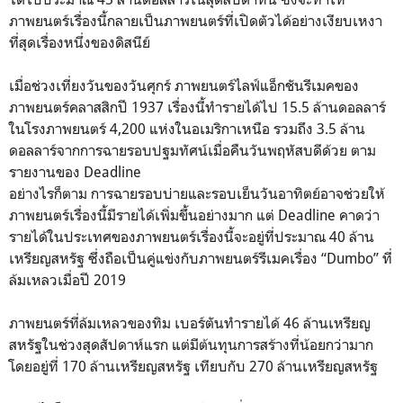
ภาพยนตร์เรื่องนี้กลายเป็นภาพยนตร์ที่เปิดตัวได้อย่างเงียบเหงา
ที่สุดเรื่องหนึ่งของดิสนีย์
เมื่อช่วงเที่ยงวันของวันศุกร์ ภาพยนตร์ไลฟ์แอ็กชันรีเมคของ
ภาพยนตร์คลาสสิกปี 1937 เรื่องนี้ทำรายได้ไป 15.5 ล้านดอลลาร์
ในโรงภาพยนตร์ 4,200 แห่งในอเมริกาเหนือ รวมถึง 3.5 ล้าน
ดอลลาร์จากการฉายรอบปฐมทัศน์เมื่อคืนวันพฤหัสบดีด้วย ตาม
รายงานของ Deadline
อย่างไรก็ตาม การฉายรอบบ่ายและรอบเย็นวันอาทิตย์อาจช่วยให้
ภาพยนตร์เรื่องนี้มีรายได้เพิ่มขึ้นอย่างมาก แต่ Deadline คาดว่า
รายได้ในประเทศของภาพยนตร์เรื่องนี้จะอยู่ที่ประมาณ 40 ล้าน
เหรียญสหรัฐ ซึ่งถือเป็นคู่แข่งกับภาพยนตร์รีเมคเรื่อง “Dumbo” ที่
ล้มเหลวเมื่อปี 2019
ภาพยนตร์ที่ล้มเหลวของทิม เบอร์ตันทำรายได้ 46 ล้านเหรียญ
สหรัฐในช่วงสุดสัปดาห์แรก แต่มีต้นทุนการสร้างที่น้อยกว่ามาก
โดยอยู่ที่ 170 ล้านเหรียญสหรัฐ เทียบกับ 270 ล้านเหรียญสหรัฐ