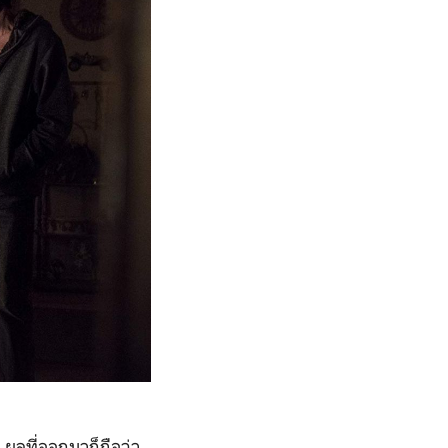
ผลที่ออกมาก็ถือว่า