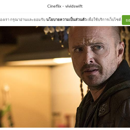
Cineflix
–
vividswift
ต์ของเรา กรุณาอ่านและยอมรับ
นโยบายความเป็นส่วนตัว
เพื่อใช้บริการเว็บไซต์
ยอ