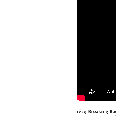
เพิ่งดู
Breaking Ba