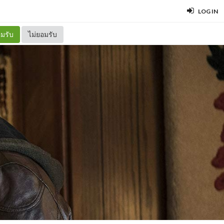
LOG IN
มรับ
ไม่ยอมรับ