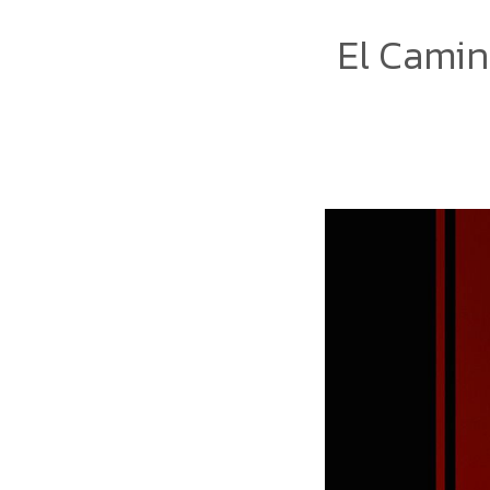
El Camin