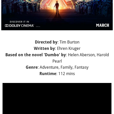
: Tim Burton
Directed by
: Ehren Kruger
Written by
: Helen Aberson, Harold
Based on the novel 'Dumbo'
by
Pearl
: Adventure, Family, Fantasy
Genre
: 112 mins
Runtime