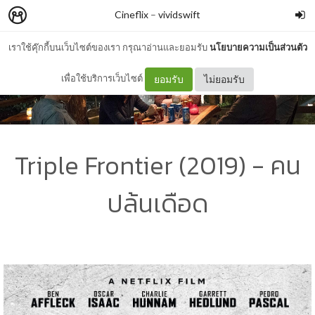
Cineflix
–
vividswift
เราใช้คุ๊กกี้บนเว็บไซต์ของเรา กรุณาอ่านและยอมรับ
นโยบายความเป็นส่วนตัว
เพื่อใช้บริการเว็บไซต์
ยอมรับ
ไม่ยอมรับ
Triple Frontier (2019) - คน
ปล้นเดือด