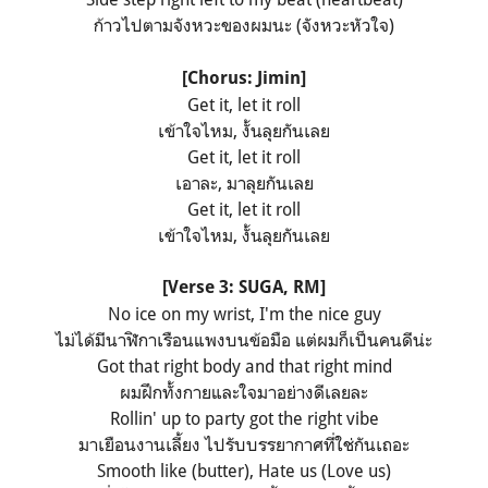
ก้าวไปตามจังหวะของผมนะ (จังหวะหัวใจ)
[Chorus: Jimin]
Get it, let it roll
เข้าใจไหม, งั้นลุยกันเลย
Get it, let it roll
เอาละ, มาลุยกันเลย
Get it, let it roll
เข้าใจไหม, งั้นลุยกันเลย
[Verse 3: SUGA, RM]
No ice on my wrist, I'm the nice guy
ไม่ได้มีนาฬิกาเรือนแพงบนข้อมือ แต่ผมก็เป็นคนดีน่ะ
Got that right body and that right mind
ผมฝึกทั้งกายและใจมาอย่างดีเลยละ
Rollin' up to party got the right vibe
มาเยือนงานเลี้ยง ไปรับบรรยากาศที่ใช่กันเถอะ
Smooth like (butter), Hate us (Love us)