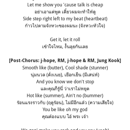
Let me show you 'cause talk is cheap
อย่าเอาแต่พูด เดี๋ยวผมจะทำให้ดู
Side step right left to my beat (heartbeat)
ก้าวไปตามจังหวะของผมนะ (จังหวะหัวใจ)
Get it, let it roll
เข้าใจไหม, งั้นลุยกันเลย
[Post-Chorus: j-hope, RM, j-hope & RM, Jung Kook]
Smooth like (butter), Cool shade (stunner)
นุ่มนวล (ดั่งเนย), เยือกเย็น (มีเสน่ห์)
And you know we don't stop
และคุณก็รู้นี่ ว่าเราไม่หยุด
Hot like (summer), Ain't no (bummer)
ร้อนแรงราวกับ (ฤดูร้อน), ไม่มีอีกแล้ว (ความเสียใจ)
You be like oh my god
คุณต้องแบบ โอ้ พระ เจ้า