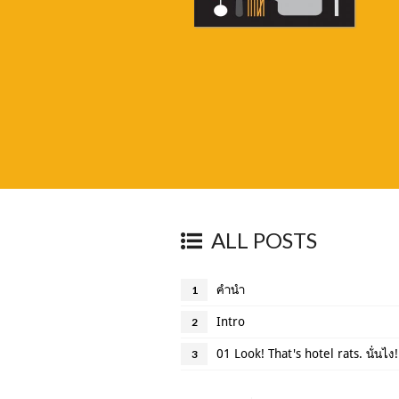
ALL POSTS
คำนำ
1
Intro
2
01 Look! That's hotel rats. นั่่นไ
3