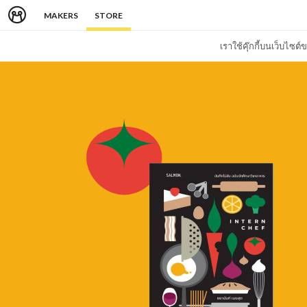
MAKERS
STORE
เราใช้คุ๊กกี้บนเว็บไซ