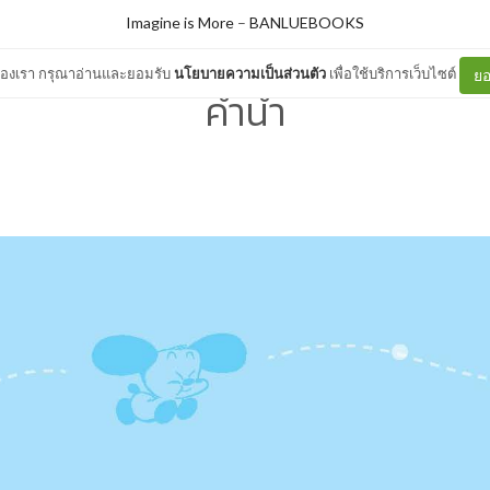
Imagine is More
–
BANLUEBOOKS
ต์ของเรา กรุณาอ่านและยอมรับ
นโยบายความเป็นส่วนตัว
เพื่อใช้บริการเว็บไซต์
ยอ
คำนำ