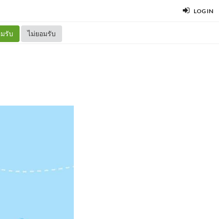
LOG IN
มรับ
ไม่ยอมรับ