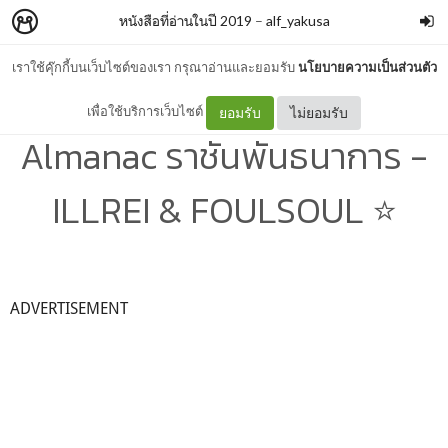
หนังสือที่อ่านในปี 2019
–
alf_yakusa
เราใช้คุ๊กกี้บนเว็บไซต์ของเรา กรุณาอ่านและยอมรับ
นโยบายความเป็นส่วนตัว
[2019 : 2-3] Eleven
เพื่อใช้บริการเว็บไซต์
ยอมรับ
ไม่ยอมรับ
Almanac ราชันพันธนาการ -
ILLREI & FOULSOUL ⭐️
ADVERTISEMENT