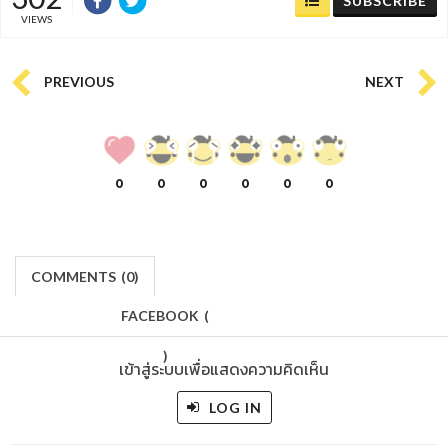
SUBSCRIBE
VIEWS
PREVIOUS
NEXT
0
0
0
0
0
0
COMMENTS
(
0)
FACEBOOK
(
)
เข้าสู่ระบบเพื่อแสดงความคิดเห็น
LOG IN