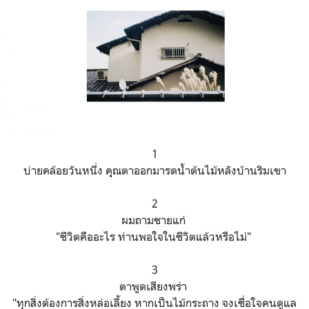
1
บ่ายคล้อยวันหนึ่ง คุุณตาออกมารดน้ำต้นไม้หลังบ้านริมเขา
2
ผมถามชายแก่
"ชีวิตคืออะไร ท่านพอใจในชีวิตแล้วหรือไม่"
3
ตาพูดเสียงพร่า
"ทุกสิ่งต้องการสิ่งหล่อเลี้ยง หากเป็นไม้กระถาง จงเชื่อใจคนดูแล