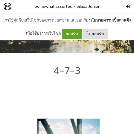
Somewhat assorted
–
Silapa Junior
เราใช้คุ๊กกี้บนเว็บไซต์ของเรา กรุณาอ่านและยอมรับ
นโยบายความเป็นส่วนตัว
เพื่อใช้บริการเว็บไซต์
ยอมรับ
ไม่ยอมรับ
4-7-3