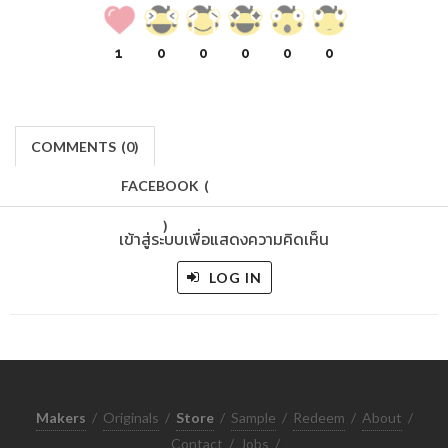
1
0
0
0
0
0
COMMENTS
(
0)
FACEBOOK
(
)
เข้าสู่ระบบเพื่อแสดงความคิดเห็น
LOG IN
Makers
/
Originals
/
Store
/
Sample
/
Redeem
/
About
/
Contact
/
Jobs
/