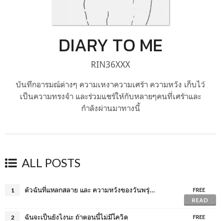
DIARY TO ME
RIN36XXX
บันทึกอารมณ์ต่างๆ ความเหงาความเศร้า ความหวัง เก็บไว้
เป็นความทรงจำ และร่วมแชร์ให้กับหลายๆคนที่เศร้าและ
กำลังผ่านมาทางนี้
ALL POSTS
ตัวฉันที่แหลกสลาย และ ความหวังของวันพรุ่งนี้...
1
FREE
READ
ฉันจะเป็นยังไงนะ ถ้าตอนนี้ไม่มีโควิด
2
FREE