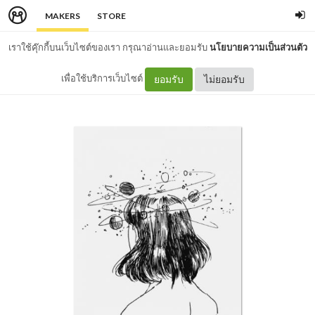
MAKERS
STORE
เราใช้คุ๊กกี้บนเว็บไซต์ของเรา กรุณาอ่านและยอมรับ
นโยบายความเป็นส่วนตัว
เพื่อใช้บริการเว็บไซต์
ยอมรับ
ไม่ยอมรับ