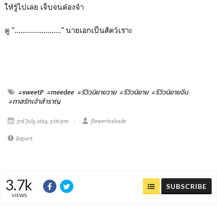
ให้รู้ไปเลย เจ็บจนต้องจำ
ตู "........................" นายเอกเป็นสัตว์เราะ
#sweetP
#meedee
#รีวิวนิยายวาย
#รีวิวนิยาย
#รีวิวนิยายจีน
#ทาสรักเจ้าสำราญ
3rd July 2019, 3:00 pm
flowerinshade
Report
3.7k
SUBSCRIBE
VIEWS