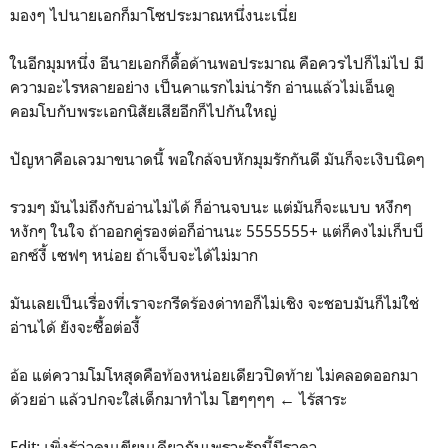
มองๆ ไปนายเอกก็มาโซประมาณหนึ่งนะเนี่ย
ในอีกมุมหนึ่ง อีนายเอกก็ดื้อด้านพอประมาณ คือควรไปก็ไม่ไป มี
ความอะไรหลายอย่าง เป็นคาแรกไม่น่ารัก อ่านแล้วไม่เอ็นดู
คอมโบกับพระเอกนิสัยเสียอีกก็ไปกันใหญ่
ปัญหาคือเลวมาขนาดนี้ พอใกล้จบหักมุมรักกันดี มันก็จะเงิบนิดๆ
รวมๆ มันไม่ถึงกับอ่านไม่ได้ ก็อ่านจบนะ แต่มันก็จะแบบ หงึกๆ
หงักๆ ในใจ ถ้าออกคู่รองต่อก็อ่านนะ 5555555+ แต่ก็คงไม่เก็บบ็
อกซ์งี้ เซฟๆ หน่อย ถ้าเจ็บจะได้ไม่มาก
มันเลยเป็นเรื่องที่เราจะกรีดร้องด่าทอก็ไม่เชิง จะชอบมันก็ไม่ใช่
อ่านได้ ยังจะซื้อต่องี้
อ้อ แต่ความโมโหสุดคือท้องหน่อยเดียวปิดท้าย ไม่คลอดออกมา
ด้วยอ่า แล้วปกจะใส่เด็กมาทำไม โฮๆๆๆๆ ← ไร้สาระ
Edit: เพิ่งรู้ว่าคนเขียนเดียวกับเพราะรักนี้มีราคา