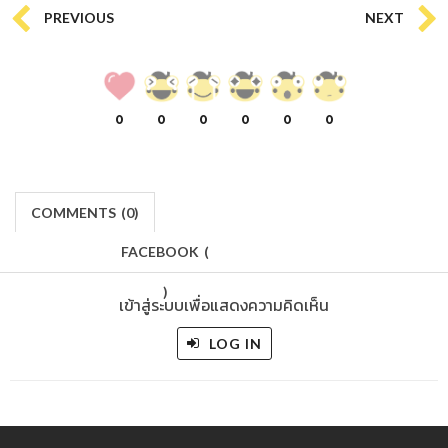
PREVIOUS
NEXT
0
0
0
0
0
0
COMMENTS
(
0)
FACEBOOK
(
)
เข้าสู่ระบบเพื่อแสดงความคิดเห็น
LOG IN