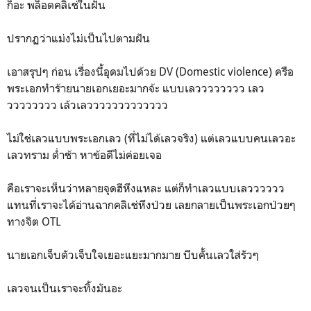
ก็อะ พล็อตคลิเช่ในฝัน
ปรากฏว่าแม่งไม่เป็นไปตามฝัน
เอาสรุปๆ ก่อน เรื่องนี้อุดมไปด้วย DV (Domestic violence) ครือ
พระเอกทำร้ายนายเอกเยอะมากจ้ะ แบบเลวววววววว เลว
วววววววว เล้วเลววววววววววววว
ไม่ใช่เลวแบบพระเอกเลว (ที่ไม่ได้เลวจริง) แต่เลวแบบคนเลวอะ
เลวทราม ต่ำช้า หาข้อดีไม่ค่อยเจอ
คือเราจะเห็นว่าหลายจุดฮีหึงแหละ แต่ก็ทำเลวแบบเลวววววว
แทนที่เราจะได้อ่านฉากคลิเช่หึงป่วย เลยกลายเป็นพระเอกป่วยๆ
ทางจิต OTL
นายเอกเจ็บตัวเจ็บใจเยอะแยะมากมาย บีบคั้นเลวใส่รัวๆ
เลวจนเป็นเราจะทิ้งมันอะ