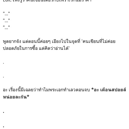
"..."
"..."
"..."
พูดยากจัง แต่ตอนนี้ค่อยๆ เอียงไปในจุดที่ 'คนเขียนที่ไม่ค่อย
ปลอดภัยในการซื้อ แต่คิดว่าอ่านได้'
.
.
อะ เรื่องนี้มีเฉลยว่าทำไมพระเอกทำเลวตอนจบ
*อะ เตือนสปอยล์
หน่อยละกัน*
.
.