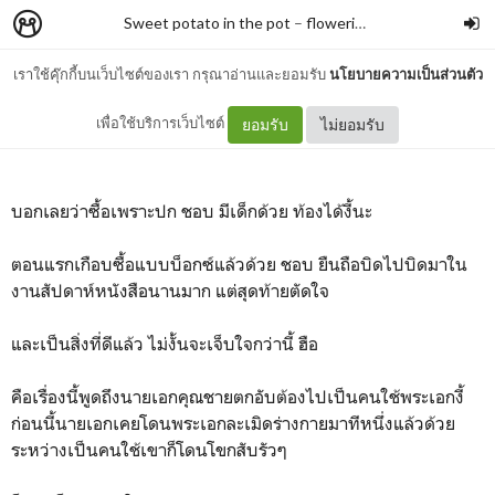
Sweet potato in the pot
–
flowerinshade
เราใช้คุ๊กกี้บนเว็บไซต์ของเรา กรุณาอ่านและยอมรับ
นโยบายความเป็นส่วนตัว
[สยาม] ทาสรักเจ้าสำราญ (Y)
เพื่อใช้บริการเว็บไซต์
ยอมรับ
ไม่ยอมรับ
บอกเลยว่าซื้อเพราะปก ชอบ มีเด็กด้วย ท้องได้งี้นะ
ตอนแรกเกือบซื้อแบบบ็อกซ์แล้วด้วย ชอบ ยืนถือบิดไปบิดมาใน
งานสัปดาห์หนังสือนานมาก แต่สุดท้ายตัดใจ
และเป็นสิ่งที่ดีแล้ว ไม่งั้นจะเจ็บใจกว่านี้ ฮือ
คือเรื่องนี้พูดถึงนายเอกคุณชายตกอับต้องไปเป็นคนใช้พระเอกงี้
ก่อนนี้นายเอกเคยโดนพระเอกละเมิดร่างกายมาทีหนึ่งแล้วด้วย
ระหว่างเป็นคนใช้เขาก็โดนโขกสับรัวๆ