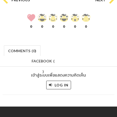
0
0
0
0
0
0
COMMENTS
(
0)
FACEBOOK
(
)
เข้าสู่ระบบเพื่อแสดงความคิดเห็น
LOG IN