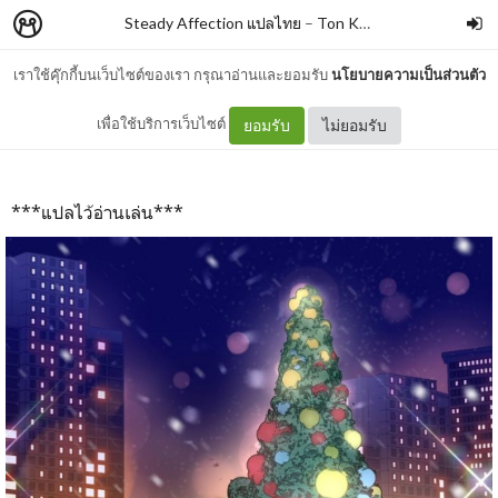
Steady Affection แปลไทย
–
Ton Kao
เราใช้คุ๊กกี้บนเว็บไซต์ของเรา กรุณาอ่านและยอมรับ
นโยบายความเป็นส่วนตัว
ตอนที่ 1
เพื่อใช้บริการเว็บไซต์
ยอมรับ
ไม่ยอมรับ
***แปลไว้อ่านเล่น***