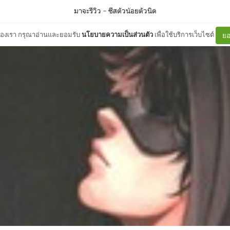
มาจะรีวิว
–
ชีสตัวน้อยตัวนิด
ต์ของเรา กรุณาอ่านและยอมรับ
นโยบายความเป็นส่วนตัว
เพื่อใช้บริการเว็บไซต์
ยอ