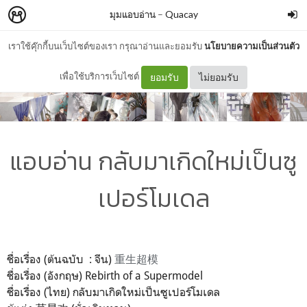
มุมแอบอ่าน
–
Quacay
เราใช้คุ๊กกี้บนเว็บไซต์ของเรา กรุณาอ่านและยอมรับ
นโยบายความเป็นส่วนตัว
เพื่อใช้บริการเว็บไซต์
ยอมรับ
ไม่ยอมรับ
แอบอ่าน กลับมาเกิดใหม่เป็นซู
เปอร์โมเดล
ชื่อเรื่อง (ต้นฉบับ : จีน)
重生超模
ชื่อเรื่อง (อังกฤษ) Rebirth of a Supermodel
ชื่อเรื่อง (ไทย) กลับมาเกิดใหม่เป็นซูเปอร์โมเดล