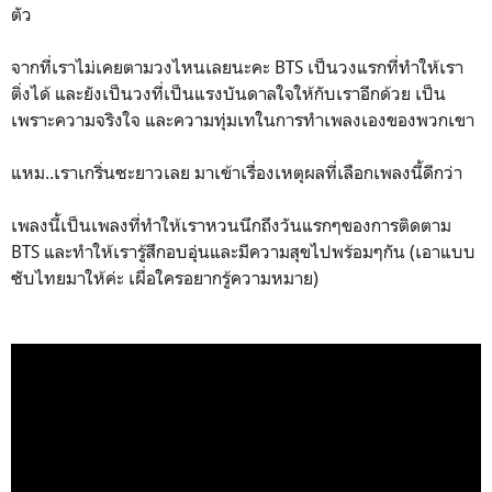
ตัว
จากที่เราไม่เคยตามวงไหนเลยนะคะ BTS เป็นวงแรกที่ทำให้เรา
ติ่งได้ และยังเป็นวงที่เป็นแรงบันดาลใจให้กับเราอีกด้วย เป็น
เพราะความจริงใจ และความทุ่มเทในการทำเพลงเองของพวกเขา
แหม..เราเกริ่นซะยาวเลย มาเข้าเรื่องเหตุผลที่เลือกเพลงนี้ดีกว่า
เพลงนี้เป็นเพลงที่ทำให้เราหวนนึกถึงวันแรกๆของการติดตาม
BTS และทำให้เรารู้สึกอบอุ่นและมีความสุขไปพร้อมๆกัน (เอาแบบ
ซับไทยมาให้ค่ะ เผื่อใครอยากรู้ความหมาย)