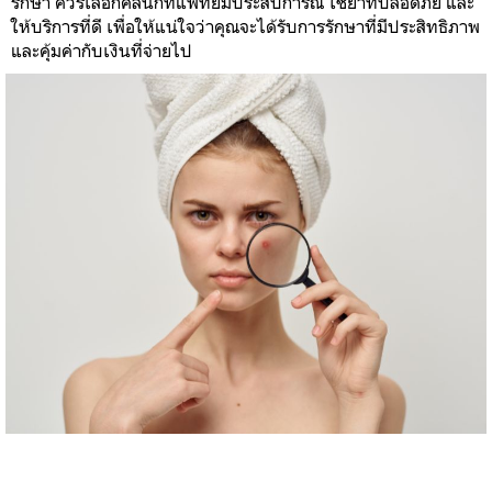
รักษา ควรเลือกคลินิกที่แพทย์มีประสบการณ์ ใช้ยาที่ปลอดภัย และ
ให้บริการที่ดี เพื่อให้แน่ใจว่าคุณจะได้รับการรักษาที่มีประสิทธิภาพ
และคุ้มค่ากับเงินที่จ่ายไป