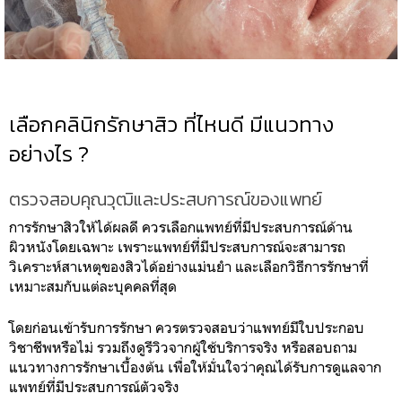
เลือกคลินิกรักษาสิว ที่ไหนดี มีแนวทาง
อย่างไร ?
ตรวจสอบคุณวุฒิและประสบการณ์ของแพทย์
การรักษาสิวให้ได้ผลดี ควรเลือกแพทย์ที่มีประสบการณ์ด้าน
ผิวหนังโดยเฉพาะ เพราะแพทย์ที่มีประสบการณ์จะสามารถ
วิเคราะห์สาเหตุของสิวได้อย่างแม่นยำ และเลือกวิธีการรักษาที่
เหมาะสมกับแต่ละบุคคลที่สุด
โดยก่อนเข้ารับการรักษา ควรตรวจสอบว่าแพทย์มีใบประกอบ
วิชาชีพหรือไม่ รวมถึงดูรีวิวจากผู้ใช้บริการจริง หรือสอบถาม
แนวทางการรักษาเบื้องต้น เพื่อให้มั่นใจว่าคุณได้รับการดูแลจาก
แพทย์ที่มีประสบการณ์ตัวจริง