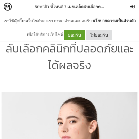
รักษาสิว ที่ไหนดี ? เผยเคล็ดลับเลือกคลินิกที่ปลอดภัยและได้ผลจริง เพื่อผลลัพธ์ที่ดีที่สุด
เราใช้คุ๊กกี้บนเว็บไซต์ของเรา กรุณาอ่านและยอมรับ
นโยบายความเป็นส่วนตัว
รักษาสิว ที่ไหนดี ? เผยเคล็ด
เพื่อใช้บริการเว็บไซต์
ยอมรับ
ไม่ยอมรับ
ลับเลือกคลินิกที่ปลอดภัยและ
ได้ผลจริง