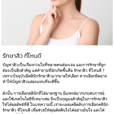
รักษาสิว ที่ไหนดี
ปัญหาสิวเป็นเรื่องกวนใจที่หลายคนต้องเจอ และการรักษาที่ถูก
ต้องเป็นสิ่งสำคัญ แต่คำถามที่มักเกิดขึ้นคือ รักษาสิว ที่ไหนดี ?
เพราะปัจจุบันมีคลินิกรักษาสิวมากมายให้เลือก หากเลือกผิดอาจ
ทำให้ปัญหาสิวแย่ลงแทนที่จะดีขึ้น
ดังนั้น การเลือกคลินิกที่ได้มาตรฐาน มีแพทย์มากประสบการณ์
และใช้เทคโนโลยีที่เหมาะสม จึงเป็นกุญแจสำคัญในการรักษาสิว
ให้ได้ผลลัพธ์ที่ดี ในบทความนี้ เราจะเผยเคล็ดลับการเลือกคลินิก
รักษาสิว ที่ไหนดี เพื่อช่วยให้คุณตัดสินใจได้อย่างมั่นใจ และได้