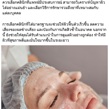
ควรเลือกคลินิกที่แพทย์มีประสบการณ์ สามารถวิเคราะห์ปัญหาผิว
ได้อย่างแม่นยำ และเลือกวิธีการรักษารวมถึงยาที่เหมาะสมกับ
แต่ละบุคคล
การเลือกคลินิกที่ได้มาตรฐานจะช่วยให้ผิวฟื้นตัวเร็วขึ้น ลดความ
เสี่ยงของผลข้างเคียง และป้องกันการเกิดสิวซ้ำในอนาคต นอกจาก
นี้ ยังช่วยให้คุณได้รับคำแนะนำในการดูแลผิวอย่างถูกต้อง ทำให้มี
ผิวที่สุขภาพดีและมั่นใจมากขึ้นในระยะยาว