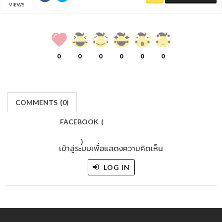
VIEWS
0
0
0
0
0
0
COMMENTS
(
0)
FACEBOOK
(
)
เข้าสู่ระบบเพื่อแสดงความคิดเห็น
LOG IN