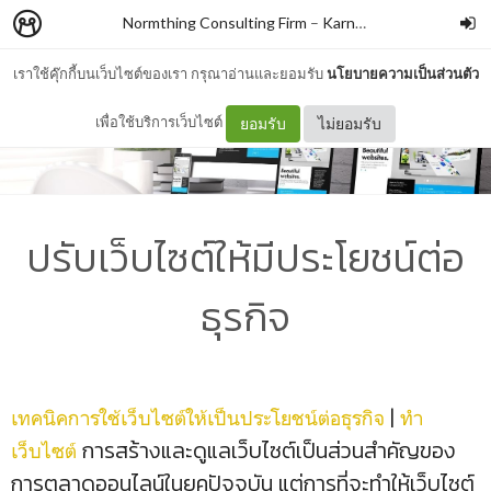
Normthing Consulting Firm
–
Karn Nikrosahakiat
เราใช้คุ๊กกี้บนเว็บไซต์ของเรา กรุณาอ่านและยอมรับ
นโยบายความเป็นส่วนตัว
เพื่อใช้บริการเว็บไซต์
ยอมรับ
ไม่ยอมรับ
ปรับเว็บไซต์ให้มีประโยชน์ต่อ
ธุรกิจ
|
เทคนิคการใช้เว็บไซต์ให้เป็นประโยชน์ต่อธุรกิจ
ทำ
การสร้างและดูแลเว็บไซต์เป็นส่วนสำคัญของ
เว็บไซต์
การตลาดออนไลน์ในยุคปัจจุบัน แต่การที่จะทำให้เว็บไซต์