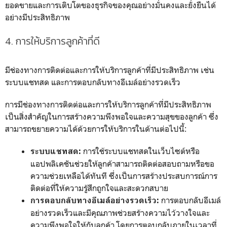
ยอดขายและการเติบโตของธุรกิจของคุณอย่างมั่นคงและยั่งยืนได้
อย่างมีประสิทธิภาพ
4. การให้บริการลูกค้าที่ดี
มีช่องทางการติดต่อและการให้บริการลูกค้าที่มีประสิทธิภาพ เช่น
ระบบแชทสด และการตอบกลับทางอีเมล์อย่างรวดเร็ว
การมีช่องทางการติดต่อและการให้บริการลูกค้าที่มีประสิทธิภาพ
เป็นสิ่งสำคัญในการสร้างความพึงพอใจและความสุขของลูกค้า ซึ่ง
สามารถขยายความได้ด้วยการให้บริการในด้านต่อไปนี้:
การใช้ระบบแชทสดในเว็บไซต์หรือ
ระบบแชทสด:
แอปพลิเคชันช่วยให้ลูกค้าสามารถติดต่อสอบถามหรือขอ
ความช่วยเหลือได้ทันที ซึ่งเป็นการสร้างประสบการณ์การ
ติดต่อที่ให้ความรู้สึกถูกใจและสะดวกสบาย
การตอบกลับอีเมล์
การตอบกลับทางอีเมล์อย่างรวดเร็ว:
อย่างรวดเร็วและมีคุณภาพช่วยสร้างความไว้วางใจและ
ความพึงพอใจให้กับลูกค้า โดยการตอบกลับภายในเวลาที่