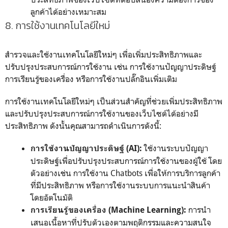
ลูกค้าได้อย่างเหมาะสม
8. การใช้งานเทคโนโลยีใหม่
สำรวจและใช้งานเทคโนโลยีใหม่ๆ เพื่อเพิ่มประสิทธิภาพและ
ปรับปรุงประสบการณ์การใช้งาน เช่น การใช้งานปัญญาประดิษฐ์
การเรียนรู้ของเครื่อง หรือการใช้งานปลั๊กอินเพิ่มเติม
การใช้งานเทคโนโลยีใหม่ๆ เป็นส่วนสำคัญที่ช่วยเพิ่มประสิทธิภาพ
และปรับปรุงประสบการณ์การใช้งานของเว็บไซต์ได้อย่างมี
ประสิทธิภาพ ดังนั้นคุณสามารถดำเนินการดังนี้:
ใช้งานระบบปัญญา
การใช้งานปัญญาประดิษฐ์ (AI):
ประดิษฐ์เพื่อปรับปรุงประสบการณ์การใช้งานของผู้ใช้ โดย
ตัวอย่างเช่น การใช้งาน Chatbots เพื่อให้การบริการลูกค้า
ที่มีประสิทธิภาพ หรือการใช้งานระบบการแนะนำสินค้า
โดยอัตโนมัติ
การนำ
การเรียนรู้ของเครื่อง (Machine Learning):
เสนอเนื้อหาที่ปรับตัวเองตามพฤติกรรมและความสนใจ