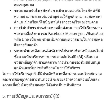
สมเหตุสมผล
การมีระบบตอบรับโทรศัพท์ที่มี
ระบบตอบรับโทรศัพท์:
ความสามารถและเชี่ยวชาญช่วยให้ลูกค้าสามารถติดต่อหา
คำแนะนำหรือแก้ไขปัญหาได้อย่างรวดเร็วและง่ายดาย
การให้บริการผ่าน
การให้บริการผ่านช่องทางสื่อสังคม:
ช่องทางสื่อสังคม เช่น Facebook Messenger, WhatsApp,
หรือ Line เป็นต้น ช่วยเพิ่มความสะดวกสบายในการติดต่อ
สื่อสารกับลูกค้า
การใช้ระบบช่วยเหลือออนไลน์
ระบบช่วยเหลือออนไลน์:
ซึ่งอาจเป็นบริการทางการตลาดอัตโนมัติ (AI) หรือบอต
ช่วยเหลือลูกค้า ช่วยลดภาระการทำงานของทีมสนับสนุน
ลูกค้าและเพิ่มประสิทธิภาพในการให้บริการ
โดยการให้บริการลูกค้าที่มีประสิทธิภาพที่สามารถตอบโจทย์ความ
ต้องการของลูกค้าอย่างทันท่วงที จะช่วยสร้างความพึงพอใจและ
ความเชื่อมั่นในธุรกิจของคุณได้อย่างมีประสิทธิภาพ
5. การใช้ข้อมูลประสบการณ์ผู้ใช้