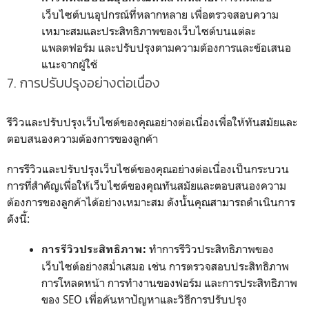
เว็บไซต์บนอุปกรณ์ที่หลากหลาย เพื่อตรวจสอบความ
เหมาะสมและประสิทธิภาพของเว็บไซต์บนแต่ละ
แพลตฟอร์ม และปรับปรุงตามความต้องการและข้อเสนอ
แนะจากผู้ใช้
7. การปรับปรุงอย่างต่อเนื่อง
รีวิวและปรับปรุงเว็บไซต์ของคุณอย่างต่อเนื่องเพื่อให้ทันสมัยและ
ตอบสนองความต้องการของลูกค้า
การรีวิวและปรับปรุงเว็บไซต์ของคุณอย่างต่อเนื่องเป็นกระบวน
การที่สำคัญเพื่อให้เว็บไซต์ของคุณทันสมัยและตอบสนองความ
ต้องการของลูกค้าได้อย่างเหมาะสม ดังนั้นคุณสามารถดำเนินการ
ดังนี้:
ทำการรีวิวประสิทธิภาพของ
การรีวิวประสิทธิภาพ:
เว็บไซต์อย่างสม่ำเสมอ เช่น การตรวจสอบประสิทธิภาพ
การโหลดหน้า การทำงานของฟอร์ม และการประสิทธิภาพ
ของ SEO เพื่อค้นหาปัญหาและวิธีการปรับปรุง