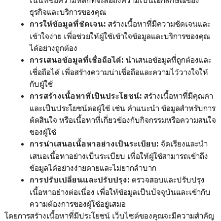
ธุรกิจและบริการของคุณ
สร้างเนื้อหาที่มีความชัดเจนและ
การให้ข้อมูลที่ชัดเจน:
เข้าใจง่าย เพื่อช่วยให้ผู้ใช้เข้าใจข้อมูลและบริการของคุณ
ได้อย่างถูกต้อง
นำเสนอข้อมูลที่ถูกต้องและ
การเสนอข้อมูลที่เชื่อถือได้:
เชื่อถือได้ เพื่อสร้างความน่าเชื่อถือและความไว้วางใจให้
กับผู้ใช้
สร้างเนื้อหาที่มีคุณค่า
การสร้างเนื้อหาที่เป็นประโยชน์:
และเป็นประโยชน์ต่อผู้ใช้ เช่น คำแนะนำ ข้อมูลสำหรับการ
ตัดสินใจ หรือเนื้อหาที่เกี่ยวข้องกับกิจกรรมหรือความสนใจ
ของผู้ใช้
จัดเรียงและนำ
การนำเสนอเนื้อหาอย่างเป็นระเบียบ:
เสนอเนื้อหาอย่างเป็นระเบียบ เพื่อให้ผู้ใช้สามารถเข้าถึง
ข้อมูลได้อย่างง่ายดายและไม่ยากลำบาก
ตรวจสอบและปรับปรุง
การปรับเปลี่ยนและปรับปรุง:
เนื้อหาอย่างต่อเนื่อง เพื่อให้ข้อมูลเป็นปัจจุบันและเข้ากับ
ความต้องการของผู้ใช้อยู่เสมอ
โดยการสร้างเนื้อหาที่มีประโยชน์ เว็บไซต์ของคุณจะมีความสำคัญ