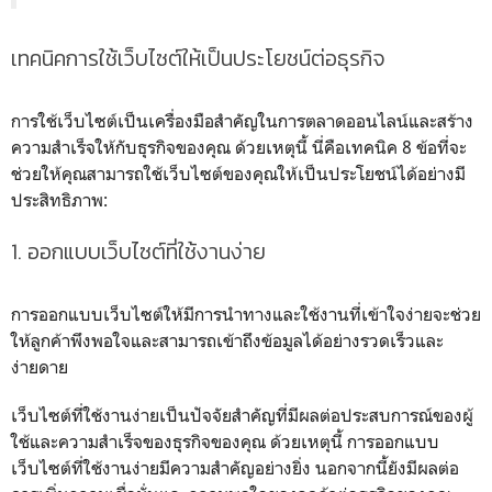
เทคนิคการใช้เว็บไซต์ให้เป็นประโยชน์ต่อธุรกิจ
การใช้เว็บไซต์เป็นเครื่องมือสำคัญในการตลาดออนไลน์และสร้าง
ความสำเร็จให้กับธุรกิจของคุณ ด้วยเหตุนี้ นี่คือเทคนิค 8 ข้อที่จะ
ช่วยให้คุณสามารถใช้เว็บไซต์ของคุณให้เป็นประโยชน์ได้อย่างมี
ประสิทธิภาพ:
1. ออกแบบเว็บไซต์ที่ใช้งานง่าย
การออกแบบเว็บไซต์ให้มีการนำทางและใช้งานที่เข้าใจง่ายจะช่วย
ให้ลูกค้าพึงพอใจและสามารถเข้าถึงข้อมูลได้อย่างรวดเร็วและ
ง่ายดาย
เว็บไซต์ที่ใช้งานง่ายเป็นปัจจัยสำคัญที่มีผลต่อประสบการณ์ของผู้
ใช้และความสำเร็จของธุรกิจของคุณ ด้วยเหตุนี้ การออกแบบ
เว็บไซต์ที่ใช้งานง่ายมีความสำคัญอย่างยิ่ง นอกจากนี้ยังมีผลต่อ