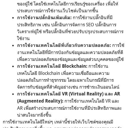
ของผู้ใช้ โดยใช้เทคโนโลยีการเรียนรู้ของเครื่อง เพื่อให้
ประสบการณ์การใช้งานเว็บไซต์เป็นมากขึ้น
การใช้งานปลั๊กอินที่มี
การใช้งานปลั๊กอินเพิ่มเติม:
ประสิทธิภาพ เช่น ปลั๊กอินการจัดการ SEO ปลั๊กอินการ
วิเคราะห์ผู้ใช้ หรือปลั๊กอินที่ช่วยปรับปรุงประสบการณ์การ
ใช้งาน
การใช้
การใช้งานเทคโนโลยีที่เกี่ยวกับความปลอดภัย:
งานเทคโนโลยีที่มีการป้องกันข้อมูลและความปลอดภัยที่ดี
เพื่อความปลอดภัยของข้อมูลและข้อมูลส่วนบุคคลของผู้ใช้
การใช้งาน
การใช้งานเทคโนโลยี Blockchain:
เทคโนโลยี Blockchain เพื่อความเชื่อถือและความ
ปลอดภัยในการทำธุรกรรม โดยเฉพาะในกรณีที่มีการ
จัดการกับข้อมูลที่สำคัญอย่างเช่น การชำระเงินออนไลน์
การใช้งานเทคโนโลยี VR (Virtual Reality) และ AR
การใช้งานเทคโนโลยี VR และ
(Augmented Reality):
AR เพื่อสร้างประสบการณ์การใช้งานที่มีประสิทธิภาพและ
น่าสนใจมากยิ่งขึ้น
การใช้งานเทคโนโลยีใหม่ๆ เหล่านี้ช่วยให้เว็บไซต์ของคุณมี