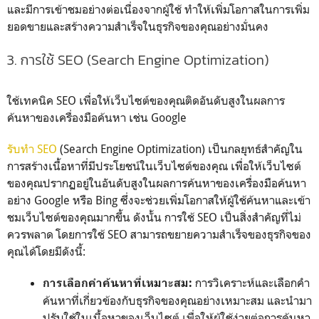
และมีการเข้าชมอย่างต่อเนื่องจากผู้ใช้ ทำให้เพิ่มโอกาสในการเพิ่ม
ยอดขายและสร้างความสำเร็จในธุรกิจของคุณอย่างมั่นคง
3. การใช้ SEO (Search Engine Optimization)
ใช้เทคนิค SEO เพื่อให้เว็บไซต์ของคุณติดอันดับสูงในผลการ
ค้นหาของเครื่องมือค้นหา เช่น Google
รับทำ SEO
(Search Engine Optimization) เป็นกลยุทธ์สำคัญใน
การสร้างเนื้อหาที่มีประโยชน์ในเว็บไซต์ของคุณ เพื่อให้เว็บไซต์
ของคุณปรากฏอยู่ในอันดับสูงในผลการค้นหาของเครื่องมือค้นหา
อย่าง Google หรือ Bing ซึ่งจะช่วยเพิ่มโอกาสให้ผู้ใช้ค้นหาและเข้า
ชมเว็บไซต์ของคุณมากขึ้น ดังนั้น การใช้ SEO เป็นสิ่งสำคัญที่ไม่
ควรพลาด โดยการใช้ SEO สามารถขยายความสำเร็จของธุรกิจของ
คุณได้โดยมีดังนี้:
การวิเคราะห์และเลือกคำ
การเลือกคำค้นหาที่เหมาะสม:
ค้นหาที่เกี่ยวข้องกับธุรกิจของคุณอย่างเหมาะสม และนำมา
ปรับใช้ในเนื้อหาของเว็บไซต์ เพื่อให้ผู้ใช้ง่ายต่อการค้นหา