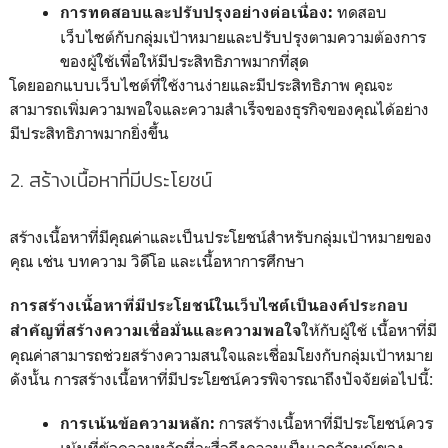
ทดสอบ
การทดสอบและปรับปรุงอย่างต่อเนื่อง:
เว็บไซต์กับกลุ่มเป้าหมายและปรับปรุงตามความต้องการ
ของผู้ใช้เพื่อให้มีประสิทธิภาพมากที่สุด
โดยออกแบบเว็บไซต์ที่ใช้งานง่ายและมีประสิทธิภาพ คุณจะ
สามารถเพิ่มความพอใจและความสำเร็จของธุรกิจของคุณได้อย่าง
มีประสิทธิภาพมากยิ่งขึ้น
2. สร้างเนื้อหาที่มีประโยชน์
สร้างเนื้อหาที่มีคุณค่าและเป็นประโยชน์สำหรับกลุ่มเป้าหมายของ
คุณ เช่น บทความ วิดีโอ และเนื้อหาการศึกษา
การสร้างเนื้อหาที่มีประโยชน์ในเว็บไซต์เป็นองค์ประกอบ
ให้กับผู้ใช้ เนื้อหาที่มี
สำคัญที่สร้างความเชื่อมั่นและความพอใจ
คุณค่าสามารถช่วยสร้างความสนใจและเชื่อมโยงกับกลุ่มเป้าหมาย
ดังนั้น การสร้างเนื้อหาที่มีประโยชน์ควรพิจารณาถึงปัจจัยต่อไปนี้:
การสร้างเนื้อหาที่มีประโยชน์ควร
การเน้นข้อความหลัก:
เน้นที่ข้อความหลักที่จะสื่อถึงความเป็นเอกลักษณ์ของ