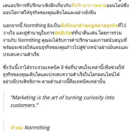
เสนอบริการที่ปรึกษาเชิงลึกเกี่ยวกับ
ที่ปรึกษาการตลาด
ออนไลน์ซึ่ง
มอบโอกาสให้ธุรกิจของคุณเติบโตและอย่างยั่งยืน
นอกจากนี้ Normthing ยังเป็น
ที่ไว้
ที่ปรึกษาด้านกฎหมายธุรกิจ
วางใจ และผู้ชำนาญในการ
ท์ที่น่าตื่นเต้น โดยการร่วม
จัดอีเว้น
งานกับ Normthing คุณจะได้รับการคำปรึกษาและการสนับสนุนที่
พร้อมจะช่วยให้แผนธุรกิจของคุณก้าวไปสู่ข้างหน้าอย่างมั่นคงและ
ประสบความสำเร็จ
ซึ่งวันนี้เราได้รวบรวมเทคนิค 8 ข้อที่น่าสนใจเหล่านี้เพื่อช่วยให้
ธุรกิจของคุณเติบโตและประสบความสำเร็จในโลกออนไลน์ได้
อย่างมีประสิทธิภาพ ตามด้านล่างนี้คือเทคนิคเหล่านั้น
“Marketing is the art of turning curiosity into
customers.”
คำคม
Normthing