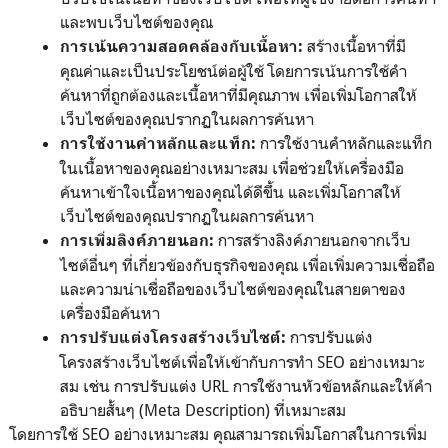
และพบเว็บไซต์ของคุณ
สร้างเนื้อหาที่มี
การเน้นความสอดคล้องกับเนื้อหา:
คุณค่าและเป็นประโยชน์ต่อผู้ใช้ โดยการเน้นการใช้คำ
ค้นหาที่ถูกต้องและเนื้อหาที่มีคุณภาพ เพื่อเพิ่มโอกาสให้
เว็บไซต์ของคุณปรากฏในผลการค้นหา
การใช้งานคำหลักและแท็ก
การใช้งานคำหลักและแท็ก:
ในเนื้อหาของคุณอย่างเหมาะสม เพื่อช่วยให้เครื่องมือ
ค้นหาเข้าใจเนื้อหาของคุณได้ดีขึ้น และเพิ่มโอกาสให้
เว็บไซต์ของคุณปรากฏในผลการค้นหา
การสร้างลิงค์ภายนอกจากเว็บ
การเพิ่มลิงค์ภายนอก:
ไซต์อื่นๆ ที่เกี่ยวข้องกับธุรกิจของคุณ เพื่อเพิ่มความเชื่อถือ
และความน่าเชื่อถือของเว็บไซต์ของคุณในสายตาของ
เครื่องมือค้นหา
การปรับแต่ง
การปรับแต่งโครงสร้างเว็บไซต์:
โครงสร้างเว็บไซต์เพื่อให้เข้ากับการทำ SEO อย่างเหมาะ
สม เช่น การปรับแต่ง URL การใช้งานหัวข้อหลักและให้คำ
อธิบายสั้นๆ (Meta Description) ที่เหมาะสม
โดยการใช้ SEO อย่างเหมาะสม คุณสามารถเพิ่มโอกาสในการเพิ่ม