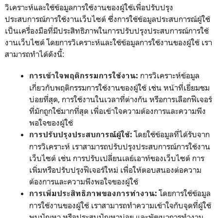
วิเคราะห์และใช้ข้อมูลการใช้งานของผู้ใช้เพื่อปรับปรุง
ประสบการณ์การใช้งานเว็บไซต์ ซึ่งการใช้ข้อมูลประสบการณ์ผู้ใช้
เป็นเครื่องมือที่มีประสิทธิภาพในการปรับปรุงประสบการณ์การใช้
งานเว็บไซต์ โดยการวิเคราะห์และใช้ข้อมูลการใช้งานของผู้ใช้ เรา
สามารถทำได้ดังนี้:
การวิเคราะห์ข้อมูล
การเข้าใจพฤติกรรมการใช้งาน:
เกี่ยวกับพฤติกรรมการใช้งานของผู้ใช้ เช่น หน้าที่เยี่ยมชม
บ่อยที่สุด, การใช้งานในเวลาที่ต่างกัน หรือการเลือกฟีเจอร์
ที่มักถูกใช้มากที่สุด เพื่อเข้าใจความต้องการและความพึง
พอใจของผู้ใช้
โดยใช้ข้อมูลที่ได้รับจาก
การปรับปรุงประสบการณ์ผู้ใช้:
การวิเคราะห์ เราสามารถปรับปรุงประสบการณ์การใช้งาน
เว็บไซต์ เช่น การปรับเปลี่ยนเลย์เอาท์ของเว็บไซต์ การ
เพิ่มหรือปรับปรุงฟีเจอร์ใหม่ เพื่อให้ตอบสนองต่อความ
ต้องการและความพึงพอใจของผู้ใช้
โดยการใช้ข้อมูล
การเพิ่มประสิทธิภาพของการทำงาน:
การใช้งานของผู้ใช้ เราสามารถทำความเข้าใจกับจุดที่ผู้ใช้
พบปัญหา หรือประสบปัญหาบ่อย และพัฒนาการทำงาน