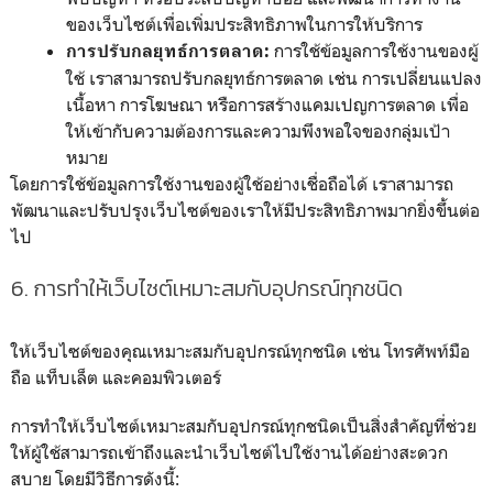
ของเว็บไซต์เพื่อเพิ่มประสิทธิภาพในการให้บริการ
การใช้ข้อมูลการใช้งานของผู้
การปรับกลยุทธ์การตลาด:
ใช้ เราสามารถปรับกลยุทธ์การตลาด เช่น การเปลี่ยนแปลง
เนื้อหา การโฆษณา หรือการสร้างแคมเปญการตลาด เพื่อ
ให้เข้ากับความต้องการและความพึงพอใจของกลุ่มเป้า
หมาย
โดยการใช้ข้อมูลการใช้งานของผู้ใช้อย่างเชื่อถือได้ เราสามารถ
พัฒนาและปรับปรุงเว็บไซต์ของเราให้มีประสิทธิภาพมากยิ่งขึ้นต่อ
ไป
6. การทำให้เว็บไซต์เหมาะสมกับอุปกรณ์ทุกชนิด
ให้เว็บไซต์ของคุณเหมาะสมกับอุปกรณ์ทุกชนิด เช่น โทรศัพท์มือ
ถือ แท็บเล็ต และคอมพิวเตอร์
การทำให้เว็บไซต์เหมาะสมกับอุปกรณ์ทุกชนิดเป็นสิ่งสำคัญที่ช่วย
ให้ผู้ใช้สามารถเข้าถึงและนำเว็บไซต์ไปใช้งานได้อย่างสะดวก
สบาย โดยมีวิธีการดังนี้: