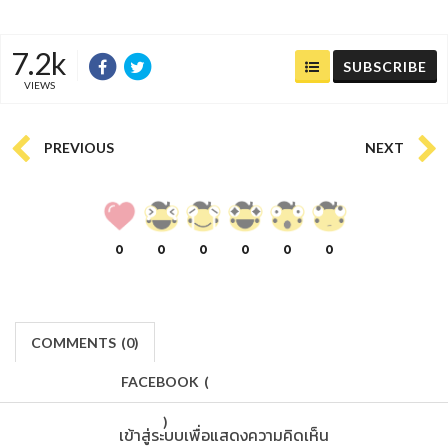
7.2k
SUBSCRIBE
VIEWS
PREVIOUS
NEXT
0
0
0
0
0
0
COMMENTS
(
0)
FACEBOOK
(
)
เข้าสู่ระบบเพื่อแสดงความคิดเห็น