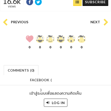
16.6k
SUBSCRIBE
VIEWS
PREVIOUS
NEXT
0
0
0
0
0
0
COMMENTS
(
0)
FACEBOOK
(
)
เข้าสู่ระบบเพื่อแสดงความคิดเห็น
LOG IN