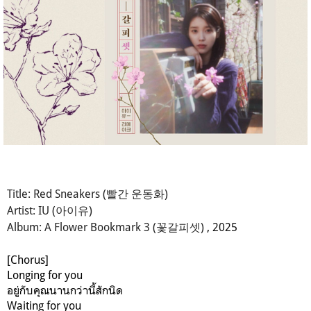
Title: Red Sneakers (빨간 운동화)
Artist: IU (아이유)
Album: A Flower Bookmark 3 (꽃갈피셋)
, 2025
[Chorus]
Longing for you
อยู่กับคุณนานกว่านี้สักนิด
Waiting for you