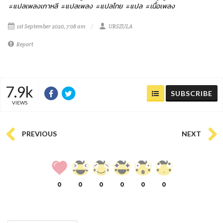
#แปลเพลงเกาหลี
#แปลเพลง
#แปลไทย
#แปล
#เนื้อเพลง
1st September 2020, 7:08 am
URSZULA
Report
7.9k
SUBSCRIBE
VIEWS
PREVIOUS
NEXT
0
0
0
0
0
0