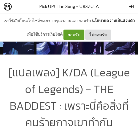
Pick UP! The Song
–
URSZULA
เราใช้คุ๊กกี้บนเว็บไซต์ของเรา กรุณาอ่านและยอมรับ
นโยบายความเป็นส่วนตัว
เพื่อใช้บริการเว็บไซต์
ยอมรับ
ไม่ยอมรับ
[แปลเพลง] K/DA (League
of Legends) - THE
BADDEST : เพราะนี่คือสิ่งที่
คนร้ายกาจเขาทำกัน