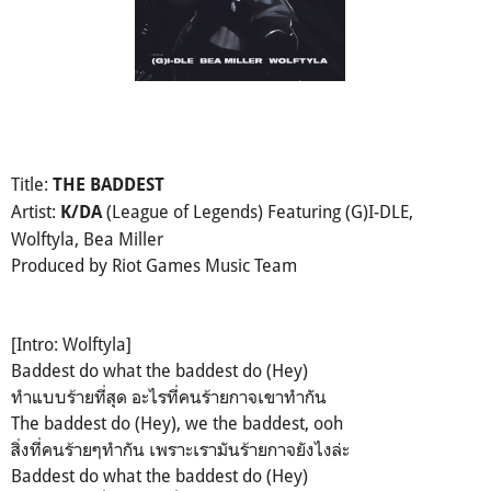
Title:
THE BADDEST
Artist:
(League of Legends) Featuring (G)I-DLE,
K/DA
Wolftyla, Bea Miller
Produced by Riot Games Music Team
[Intro: Wolftyla]
Baddest do what the baddest do (Hey)
ทำแบบร้ายที่สุด อะไรที่คนร้ายกาจเขาทำกัน
The baddest do (Hey), we the baddest, ooh
สิ่งที่คนร้ายๆทำกัน เพราะเรามันร้ายกาจยังไงล่ะ
Baddest do what the baddest do (Hey)