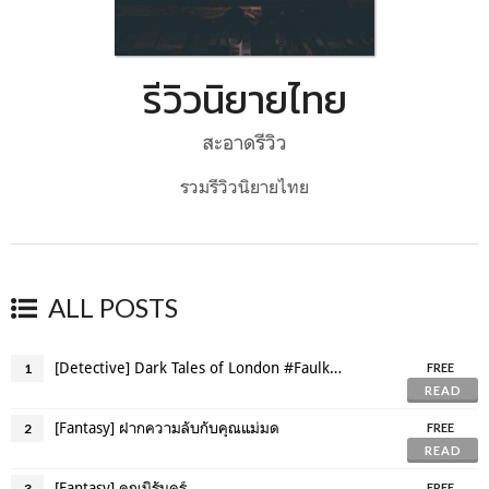
รีวิวนิยายไทย
สะอาดรีวิว
รวมรีวิวนิยายไทย
ALL POSTS
[Detective] Dark Tales of London #FaulknerandFaye
1
FREE
READ
[Fantasy] ฝากความลับกับคุณแม่มด
2
FREE
READ
[Fantasy] คุณนิรันดร์
3
FREE