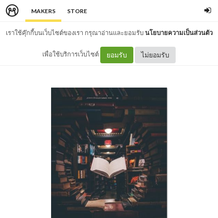
MAKERS
STORE
เราใช้คุ๊กกี้บนเว็บไซต์ของเรา กรุณาอ่านและยอมรับ
นโยบายความเป็นส่วนตัว
เพื่อใช้บริการเว็บไซต์
ยอมรับ
ไม่ยอมรับ