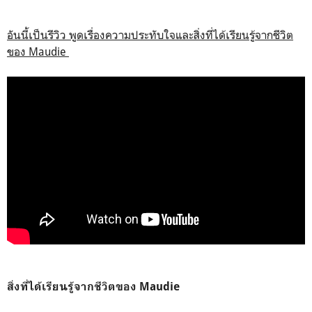
อันนี้เป็นรีวิว พูดเรื่องความประทับใจและสิ่งที่ได้เรียนรู้จากชีวิต
ของ Maudie
สิ่งที่ได้เรียนรู้จากชีวิตของ Maudie