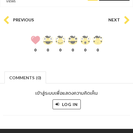
VIEWS
PREVIOUS
NEXT
0
0
0
0
0
0
COMMENTS
(
0)
เข้าสู่ระบบเพื่อแสดงความคิดเห็น
LOG IN