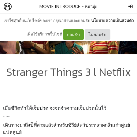
MOVIE INTRODUCE
–
หมามุ่ย
เราใช้คุ๊กกี้บนเว็บไซต์ของเรา กรุณาอ่านและยอมรับ
นโยบายความเป็นส่วนตัว
เพื่อใช้บริการเว็บไซต์
ยอมรับ
ไม่ยอมรับ
Stranger Things 3 l Netflix
เมื่อชีวิตทำให้เจ็บปวด จงจดจำความเจ็บปวดนั้นไว้
.......
เดินทางมาถึงปีที่สามแล้วสำหรับซีรีย์สัตว์ประหลาดกลิ่นเก้าศูนย์
แปดศูนย์