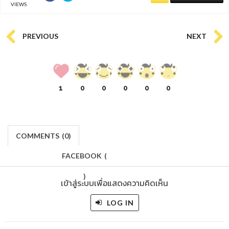
VIEWS
PREVIOUS
NEXT
1
0
0
0
0
0
COMMENTS
(
0)
FACEBOOK
(
)
เข้าสู่ระบบเพื่อแสดงความคิดเห็น
LOG IN