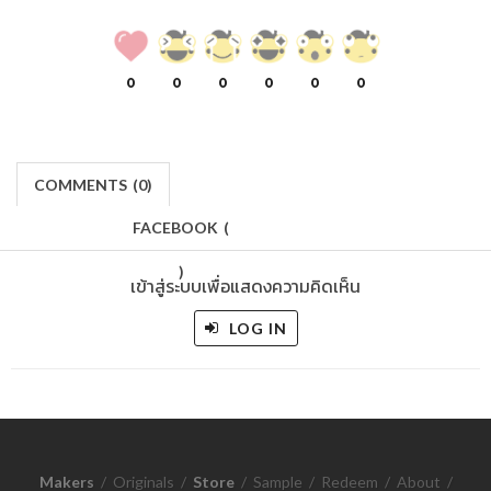
0
0
0
0
0
0
COMMENTS
(
0)
FACEBOOK
(
)
เข้าสู่ระบบเพื่อแสดงความคิดเห็น
LOG IN
Makers
/
Originals
/
Store
/
Sample
/
Redeem
/
About
/