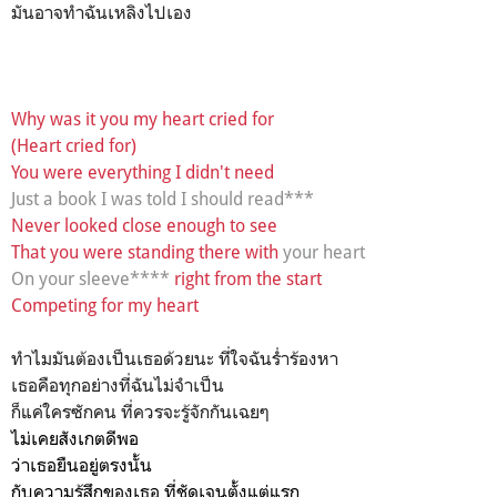
มันอาจทำฉันเหลิงไปเอง
Why was it you my heart cried for
(Heart cried for)
You were everything I didn't need
Just a book I was told I should read***
Never looked close enough to see
That you were standing there with
your heart
On your sleeve****
right from the start
Competing for my heart
ทำไมมันต้องเป็นเธอด้วยนะ ที่ใจฉันร่ำร้องหา
เธอคือทุกอย่างที่ฉันไม่จำเป็น
ก็แค่ใครซักคน ที่ควรจะรู้จักกันเฉยๆ
ไม่เคยสังเกตดีพอ
ว่าเธอยืนอยู่ตรงนั้น
กับความรู้สึกของเธอ ที่ชัดเจนตั้งแต่แรก