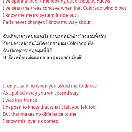
I've spent a lot of time looking out of hotel windows
I've seen the trees concave when that Colorado wind blows
I know the metro system inside out
Paris never changes I know my way about
ฉันเสียเวลาเหม่อมองไปยังนอกหน้าต่างโรงแรมทั้งวัน
จ้องมองเหล่าต้นไม้โค้งงอยามลม Colorado พัด
ฉันรู้จักทุกซอกทุกมุมที่นี่ดี
ปารีสเหมือนเดิมเสมอ ฉันคุ้นเคยกับมันดี
If only I said no when you asked me to dance
As I pulled away you whispered stay
I was in a trance
I happen to know that what I felt you felt too
But that makes no difference to me
I know this love is doomed