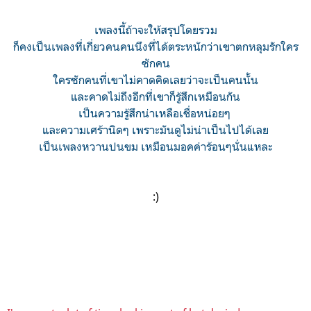
เพลงนี้ถ้าจะให้สรุปโดยรวม
ก็คงเป็นเพลงที่เกี่ยวคนคนนึงที่ได้ตระหนักว่าเขาตกหลุมรักใคร
ซักคน
ใครซักคนที่เขาไม่คาดคิดเลยว่าจะเป็นคนนั้น
และคาดไม่ถึงอีกที่เขาก็รู้สึกเหมือนกัน
เป็นความรู้สึกน่าเหลือเชื่อหน่อยๆ
และความเศร้านิดๆ เพราะมันดูไม่น่าเป็นไปได้เลย
เป็นเพลงหวานปนขม เหมือนมอคค่าร้อนๆนั่นแหละ
:)