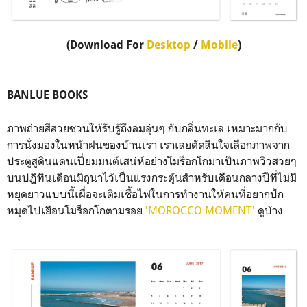
(Download For
Desktop
/
Mobile
)
BANLUE BOOKS
ภาพถ่ายสีสวยชวนให้รับรู้ถึงลมอุ่นๆ กับกลิ่นทะเล เหมาะมากกับ
การนั่งมองในหน้าฝนของบ้านเรา เราเลยตัดสินใจเลือกภาพจาก
ประตูสู่ดินแดนเปี่ยมมนต์เสน่ห์อย่างโมร็อกโกมาเป็นภาพวิวสวยๆ
บนปฏิทินเดือนมิถุนาไว้เป็นแรงกระตุ้นสำหรับเดือนกลางปีที่ไม่มี
หยุดยาวแบบนี้เผื่อจะเติมเชื้อไฟในการทำงานให้คนที่อยากปัก
หมุดไปเยือนโมร็อกโกตามรอย
'MOROCCO MOMENT'
ดูบ้าง