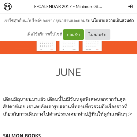
E-CALENDAR 2017
–
Minimore Store
เราใช้คุ๊กกี้บนเว็บไซต์ของเรา กรุณาอ่านและยอมรับ
นโยบายความเป็นส่วนตัว
เพื่อใช้บริการเว็บไซต์
ยอมรับ
ไม่ยอมรับ
JUNE
เดือนมิถุนายนมาแล้ว เดือนนี้ไม่มีวันหยุดพิเศษนอกจากวันสุด
สัปดาห์เลย เราเลยคัดเอารูปสถานที่ท่องเที่ยวรวมถึงเรื่องราวที่
เกี่ยวกับการเดินทางไปต่างประเทศมาทำปฏิทินให้ดูกันเพลินๆ :>
SALMON BOOKS