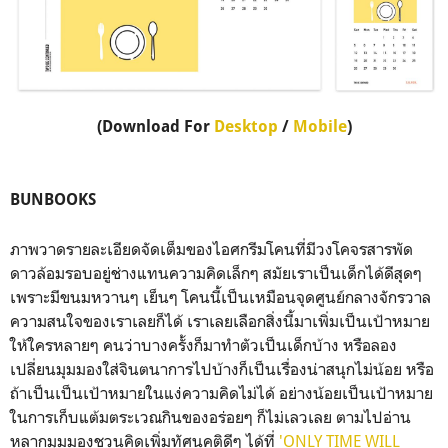
(Download For
Desktop
/
Mobile
)
BUNBOOKS
ภาพวาดรายละเอียดจัดเต็มของไอศกรีมโคนที่มีวงโคจรสารพัด
ดาวล้อมรอบอยู่ช่างแทนความคิดเล็กๆ สมัยเราเป็นเด็กได้ดีสุดๆ
เพราะมีขนมหวานๆ เย็นๆ โคนนี้เป็นเหมือนจุดศูนย์กลางจักรวาล
ความสนใจของเราเลยก็ได้ เราเลยเลือกสิ่งนี้มาเพิ่มเป็นเป้าหมาย
ให้ใครหลายๆ คนว่าบางครั้งก็มาทำตัวเป็นเด็กบ้าง หรือลอง
เปลี่ยนมุมมองใส่จินตนาการไปบ้างก็เป็นเรื่องน่าสนุกไม่น้อย หรือ
ถ้าเป็นเป็นเป้าหมายในแง่ความคิดไม่ได้ อย่างน้อยเป็นเป้าหมาย
ในการเก็บแต้มตระเวณกินของอร่อยๆ ก็ไม่เลวเลย ตามไปอ่าน
หลากมุมมองชวนคิดเพิ่มทัศนคติดีๆ ได้ที่
'ONLY TIME WILL