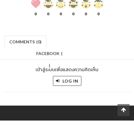
0
0
0
0
0
0
COMMENTS
(
0)
FACEBOOK
(
)
เข้าสู่ระบบเพื่อแสดงความคิดเห็น
LOG IN
Makers
/
Originals
/
Store
/
Sample
/
Redeem
/
About
/
Contact
/
Jobs
/