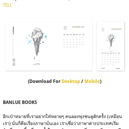
TELL'
(Download For
Desktop
/
Mobile
)
BANLUE BOOKS
อีกเป้าหมายที่เราอยากให้หลายๆ คนลองพุ่งชนดูสักครั้ง (เหมือน
เรา) นั่นก็คือเรื่องภาษานั่นเอง เราเชื่อว่าภาษาต่างประเทศเริ่ม