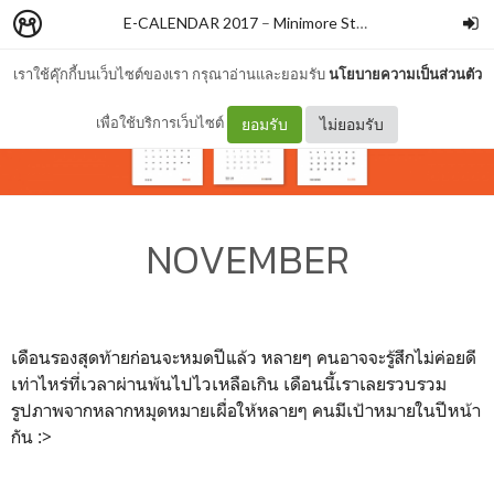
E-CALENDAR 2017
–
Minimore Store
เราใช้คุ๊กกี้บนเว็บไซต์ของเรา กรุณาอ่านและยอมรับ
นโยบายความเป็นส่วนตัว
เพื่อใช้บริการเว็บไซต์
ยอมรับ
ไม่ยอมรับ
NOVEMBER
เดือนรองสุดท้ายก่อนจะหมดปีแล้ว หลายๆ คนอาจจะรู้สึกไม่ค่อยดี
เท่าไหร่ที่เวลาผ่านพ้นไปไวเหลือเกิน เดือนนี้เราเลยรวบรวม
รูปภาพจากหลากหมุดหมายเผื่อให้หลายๆ คนมีเป้าหมายในปีหน้า
กัน :>