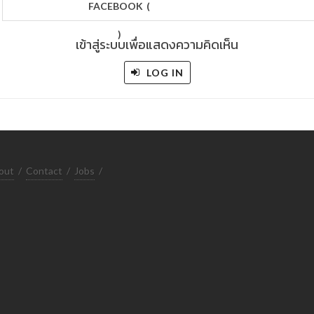
FACEBOOK
(
)
เข้าสู่ระบบเพื่อแสดงความคิดเห็น
LOG IN
out
/
Contact
/
Jobs
/