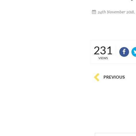
24th November 2018, 
231
VIEWS
PREVIOUS