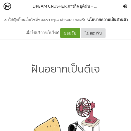
DREAM CRUSHER ภารกิจ ยุติฝัน
–
SALMONBOOKS
เราใช้คุ๊กกี้บนเว็บไซต์ของเรา กรุณาอ่านและยอมรับ
นโยบายความเป็นส่วนตัว
เพื่อใช้บริการเว็บไซต์
ยอมรับ
ไม่ยอมรับ
ฝันอยากเป็นดีเจ