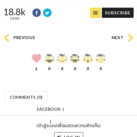
18.8k
SUBSCRIBE
VIEWS
PREVIOUS
NEXT
1
0
0
0
0
0
COMMENTS
(
0)
FACEBOOK
(
)
เข้าสู่ระบบเพื่อแสดงความคิดเห็น