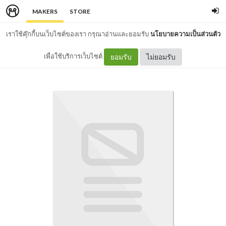
MAKERS
STORE
เราใช้คุ๊กกี้บนเว็บไซต์ของเรา กรุณาอ่านและยอมรับ
นโยบายความเป็นส่วนตัว
เพื่อใช้บริการเว็บไซต์
ยอมรับ
ไม่ยอมรับ