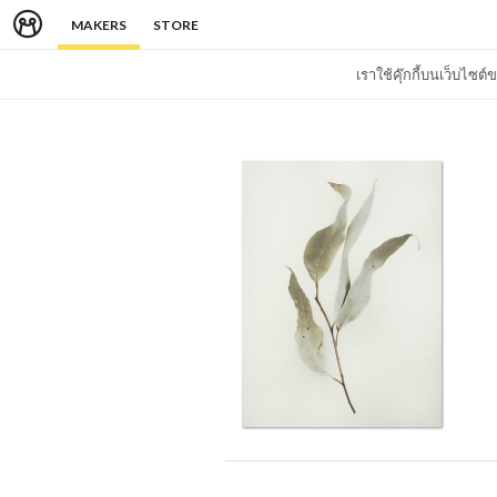
MAKERS
STORE
เราใช้คุ๊กกี้บนเว็บไซ