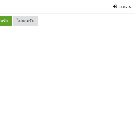
LOG IN
มรับ
ไม่ยอมรับ