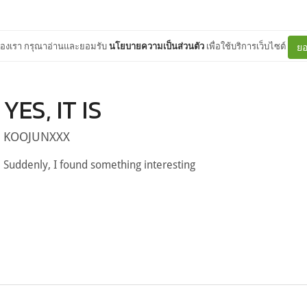
ต์ของเรา กรุณาอ่านและยอมรับ
นโยบายความเป็นส่วนตัว
เพื่อใช้บริการเว็บไซต์
ยอ
YES, IT IS
KOOJUNXXX
Suddenly, I found something interesting