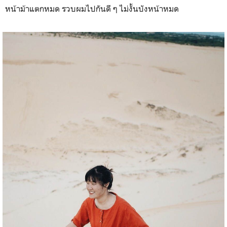
หน้าม้าแตกหมด รวบผมไปกันดี ๆ ไม่งั้นบังหน้าหมด