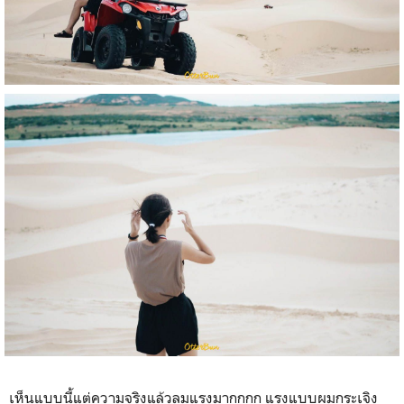
เห็นแบบนี้แต่ความจริงแล้วลมแรงมากกกก แรงแบบผมกระเจิง