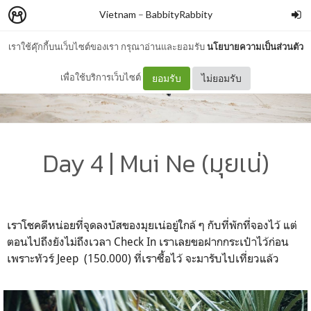
Vietnam
–
BabbityRabbity
เราใช้คุ๊กกี้บนเว็บไซต์ของเรา กรุณาอ่านและยอมรับ
นโยบายความเป็นส่วนตัว
เพื่อใช้บริการเว็บไซต์
ยอมรับ
ไม่ยอมรับ
Day 4 | Mui Ne (มุยเน่)
เราโชคดีหน่อยที่จุดลงบัสของมุยเน่อยู่ใกล้ ๆ กับที่พักที่จองไว้ แต่
ตอนไปถึงยังไม่ถึงเวลา Check In เราเลยขอฝากกระเป๋าไว้ก่อน
เพราะทัวร์ Jeep (150.000) ที่เราซื้อไว้ จะมารับไปเที่ยวแล้ว