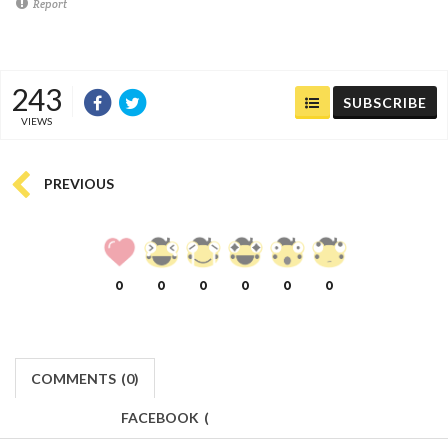
Report
243
SUBSCRIBE
VIEWS
PREVIOUS
0
0
0
0
0
0
COMMENTS
(
0)
FACEBOOK
(