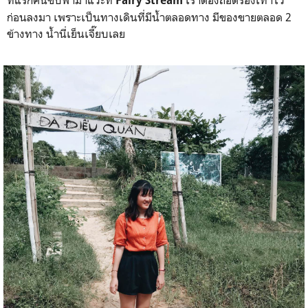
ที่แรกคนขับพามาแวะที่
เราต้องถอดรองเท้าไว้
Fairy Stream
ก่อนลงมา เพราะเป็นทางเดินที่มีน้ำตลอดทาง มีของขายตลอด 2
ข้างทาง น้ำนี่เย็นเจี๊ยบเลย