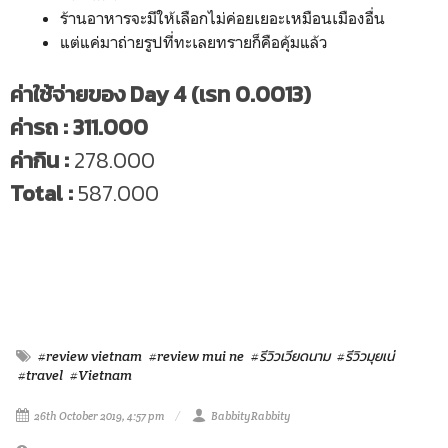
ร้านอาหารจะมีให้เลือกไม่ค่อยเยอะเหมือนเมืองอื่น
แต่แค่มาถ่ายรูปที่ทะเลยทรายก็คือคุ้มแล้ว
ค่าใช้จ่ายของ Day 4 (เรท 0.0013)
ค่ารถ : 311.000
ค่ากิน :
278.000
Total :
587.000
#review vietnam
#review mui ne
#รีวิวเวียดนาม
#รีวิวมุยเน่
#travel
#Vietnam
26th October 2019, 4:57 pm
BabbityRabbity