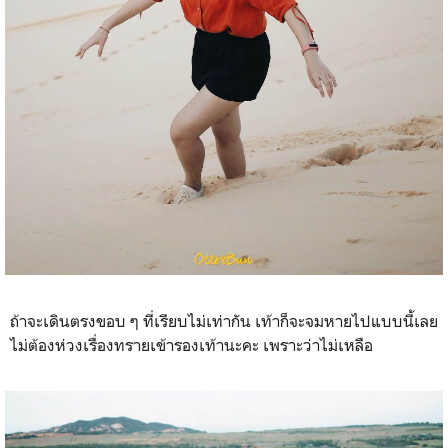
ถ้าจะเดินตรงขอบ ๆ ที่เรียบไม่เท่ากัน เท้าก็จะจมหายไปแบบนี้เลย
ไม่ต้องห่วงเรื่องทรายเข้ารองเท้านะคะ เพราะว่าไม่เหลือ