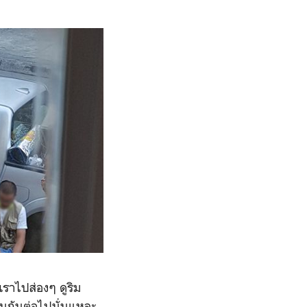
เราไปส่องๆ ดูริม
รนกันต่อไปนั่นแหละ