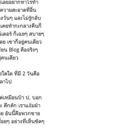
ยวก็เลยอยากหาไรทำ
ำความสะอาดที่อื่น
งวันๆ และไม่รู้กลับ
ู้นเคยทำกะกลางคืนก็
น์เตอร์ ก็เฉยๆ สบายๆ
เลย เขาก็อยู่คนเดียว
ขียน Blog คือจริงๆ
ู่คนเดียว
ใดใด ที่มี 2 วันคือ
เวลาไป
ต่เหมือนป้า ป. บอก
 คึกคัก เราแง้มผ้า
าย อันนี้คือพวกขาย
ยๆ อย่างที่เห็นชัดๆ