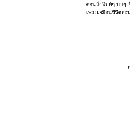
ตอนนั่งพิมพ์ๆ บ่นๆ 
เพลงเหมือนชีวิตตอน
เ