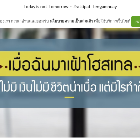
Today is not Tomorrow
–
Jirattipat Tengamnuay
ต์ของเรา กรุณาอ่านและยอมรับ
นโยบายความเป็นส่วนตัว
เพื่อใช้บริการเว็บไซต์
ยอ