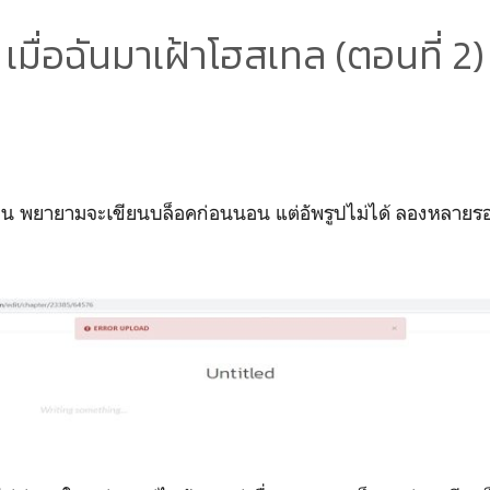
เมื่อฉันมาเฝ้าโฮสเทล (ตอนที่ 2)
ษายน พยายามจะเขียนบล็อคก่อนนอน แต่อัพรูปไม่ได้ ลองหลายรอ