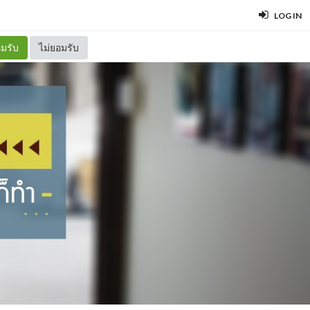
LOG IN
มรับ
ไม่ยอมรับ