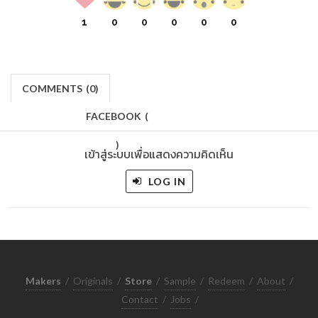
1
0
0
0
0
0
COMMENTS
(
0)
FACEBOOK
(
)
เข้าสู่ระบบเพื่อแสดงความคิดเห็น
LOG IN
Makers
/
Originals
/
Store
/
Sample
/
Redeem
/
About
/
Contact
/
Jobs
/