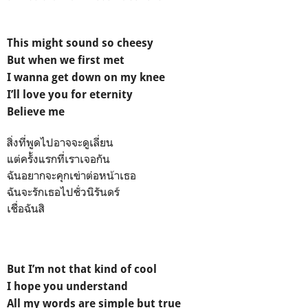
This might sound so cheesy
But when we first met
I wanna get down on my knee
I’ll love you for eternity
Believe me
สิ่งที่พูดไปอาจจะดูเลี่ยน
แต่ครั้งแรกที่เราเจอกัน
ฉันอยากจะคุกเข่าต่อหน้าเธอ
ฉันจะรักเธอไปชั่วนิรันดร์
เชื่อฉันสิ
But I’m not that kind of cool
I hope you understand
All my words are simple but true