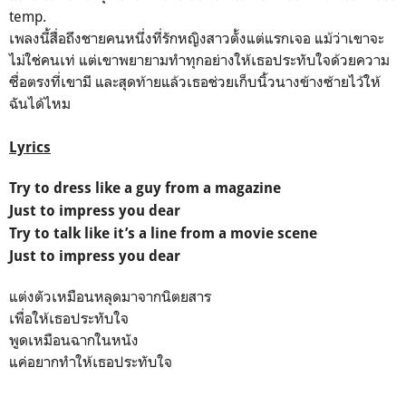
temp.
เพลงนี้สื่อถึงชายคนหนึ่งที่รักหญิงสาวตั้งแต่แรกเจอ แม้ว่าเขาจะ
ไม่ใช่คนเท่ แต่เขาพยายามทำทุกอย่างให้เธอประทับใจด้วยความ
ซื่อตรงที่เขามี และสุดท้ายแล้วเธอช่วยเก็บนิ้วนางข้างซ้ายไว้ให้
ฉันได้ไหม
Lyrics
Try to dress like a guy from a magazine
Just to impress you dear
Try to talk like it’s a line from a movie scene
Just to impress you dear
แต่งตัวเหมือนหลุดมาจากนิตยสาร
เพื่อให้เธอประทับใจ
พูดเหมือนฉากในหนัง
แค่อยากทำให้เธอประทับใจ