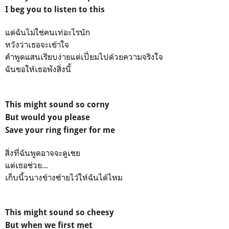
I beg you to listen to this
แต่ฉันไม่ใช่คนเท่อะไรนัก
หวังว่าเธอจะเข้าใจ
คำพูดแสนเรียบง่ายแต่เปี่ยมไปด้วยความจริงใจ
ฉันขอให้เธอฟังสิ่งนี้
This might sound so corny
But would you please
Save your ring finger for me
สิ่งที่ฉันพูดอาจจะดูเชย
แต่เธอช่วย...
เก็บนิ้วนางข้างซ้ายไว้ให้ฉันได้ไหม
This might sound so cheesy
But when we first met