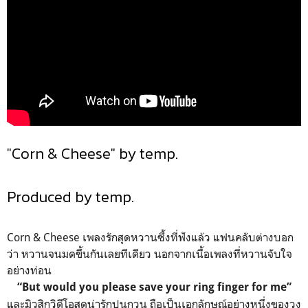
"Corn & Cheese" by temp.
Produced by temp.
Corn & Cheese เพลงรักสุดหวานซึ้งที่ฟังแล้ว แฟนคลับต่างบอก
ว่า หวานจนมดขึ้นกันเลยทีเดียว นอกจากเนื้อเพลงที่หวานจับใจ
อย่างท่อน
“But would you please save your ring finger for me”
และมิวสิกวิดีโอสุดน่ารักปนกวน ถือเป็นเอกลักษณ์อย่างหนึ่งของวง