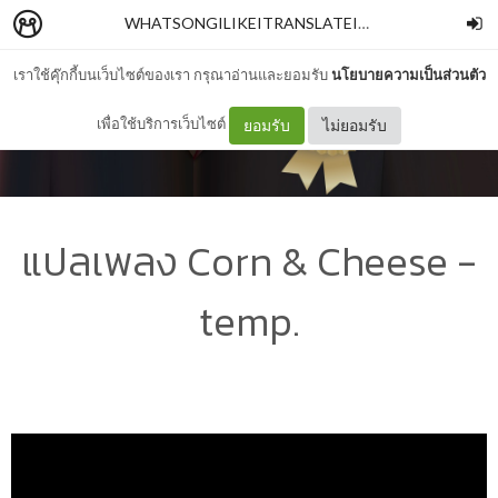
WHATSONGILIKEITRANSLATEIT
–
AORAOR
เราใช้คุ๊กกี้บนเว็บไซต์ของเรา กรุณาอ่านและยอมรับ
นโยบายความเป็นส่วนตัว
เพื่อใช้บริการเว็บไซต์
ยอมรับ
ไม่ยอมรับ
แปลเพลง Corn & Cheese -
temp.