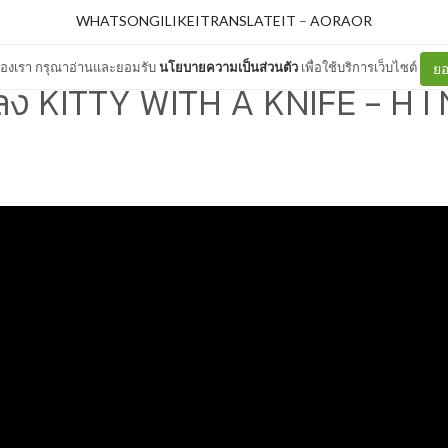
WHATSONGILIKEITRANSLATEIT
–
AORAOR
ต์ของเรา กรุณาอ่านและยอมรับ
นโยบายความเป็นส่วนตัว
เพื่อใช้บริการเว็บไซต์
ยอ
ง KITTY WITH A KNIFE - H I 