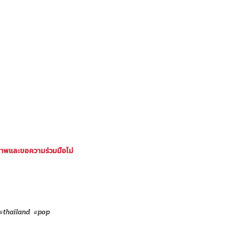
ภาพและขอความร่วมมือไม่
#thailand
#pop