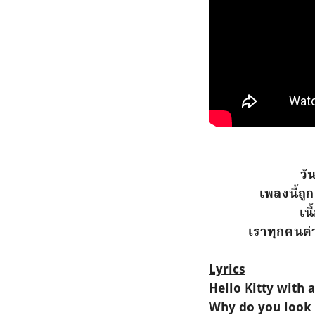
วั
เพลงนี้ถู
เน
เราทุกคนต่าง
Lyrics
Hello Kitty with a
Why do you look 