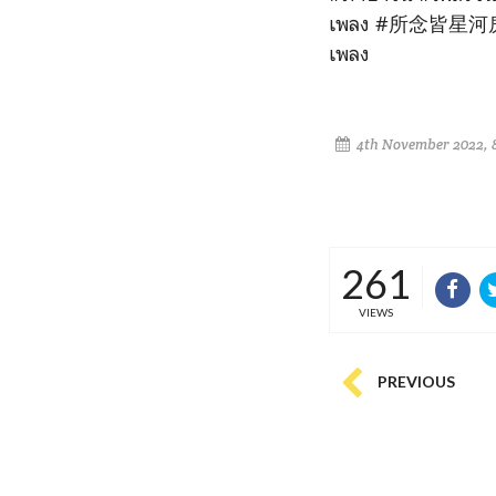
เพลง
#所念皆星河房
เพลง
4th November 2022, 
261
VIEWS
PREVIOUS