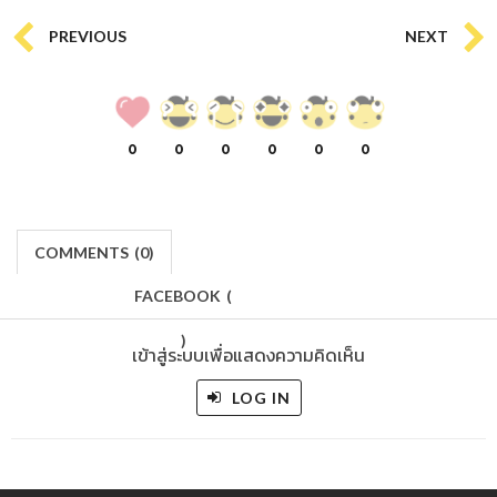
PREVIOUS
NEXT
0
0
0
0
0
0
COMMENTS
(
0)
FACEBOOK
(
)
เข้าสู่ระบบเพื่อแสดงความคิดเห็น
LOG IN