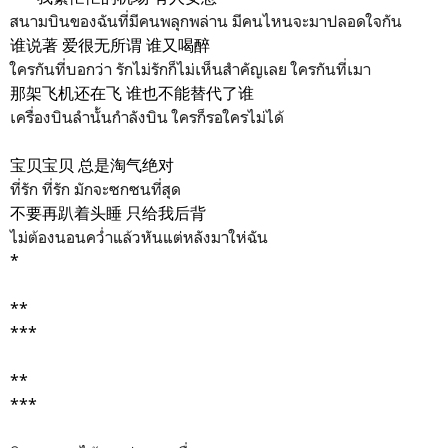
สนามบินของฉันที่มีคนพลุกพล่าน มีคนไหนจะมาปลอดใจกัน
谁说著 爱很无所谓 谁又喝醉
ใครกันที่บอกว่า รักไม่รักก็ไม่เห็นสำคัญเลย ใครกันที่เมา
那架飞机还在飞 谁也不能替代了谁
เครื่องบินลำนั้นกำลังบิน ใครก็รอใครไม่ได้
宝贝宝贝 总是淘气绝对
ที่รัก ที่รัก มักจะซกซนที่สุด
不要再趴着头睡 只给我后背
ไม่ต้องนอนคว่ำแล้วหันแต่หลังมาให่ฉัน
*
**
***
**
***