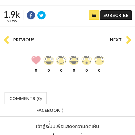
1.9k
SUBSCRIBE
VIEWS
PREVIOUS
NEXT
0
0
0
0
0
0
COMMENTS
(
0)
FACEBOOK
(
)
เข้าสู่ระบบเพื่อแสดงความคิดเห็น