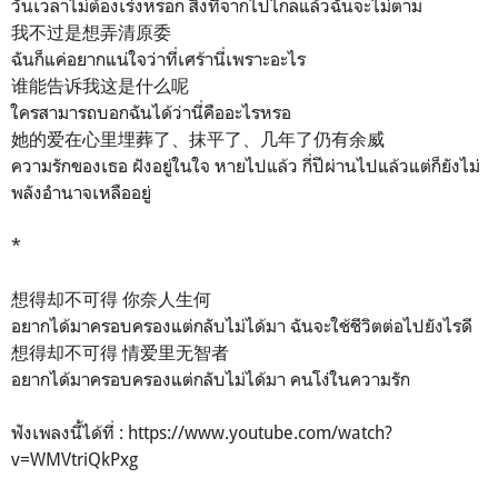
วันเวลาไม่ต้องเร่งหรอก สิ่งที่จากไปไกลแล้วฉันจะไม่ตาม
我不过是想弄清原委
ฉันก็แค่อยากแน่ใจว่าที่เศร้านี่เพราะอะไร
谁能告诉我这是什么呢
ใครสามารถบอกฉันได้ว่านี่คืออะไรหรอ
她的爱在心里埋葬了、抹平了、几年了仍有余威
ความรักของเธอ ฝังอยู่ในใจ หายไปแล้ว กี่ปีผ่านไปแล้วแต่ก็ยังไม่
พลังอำนาจเหลืออยู่
*
想得却不可得 你奈人生何
อยากได้มาครอบครองแต่กลับไม่ได้มา ฉันจะใช้ชีวิตต่อไปยังไรดี
想得却不可得 情爱里无智者
อยากได้มาครอบครองแต่กลับไม่ได้มา คนโง่ในความรัก
ฟังเพลงนี้ได้ที่ :
https://www.youtube.com/watch?
v=WMVtriQkPxg