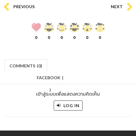
PREVIOUS
NEXT
0
0
0
0
0
0
COMMENTS
(
0)
FACEBOOK
(
)
เข้าสู่ระบบเพื่อแสดงความคิดเห็น
LOG IN