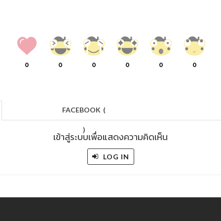
0
0
0
0
0
0
FACEBOOK
(
)
เข้าสู่ระบบเพื่อแสดงความคิดเห็น
LOG IN