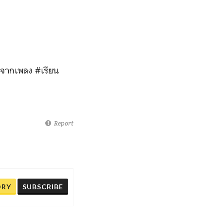
จากเพลง #เรียน
Report
ORY
SUBSCRIBE