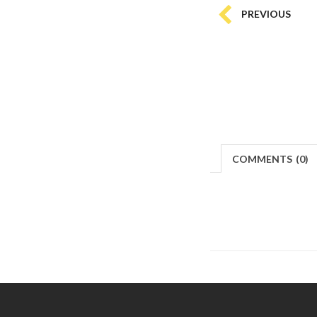
PREVIOUS
COMMENTS
(
0)