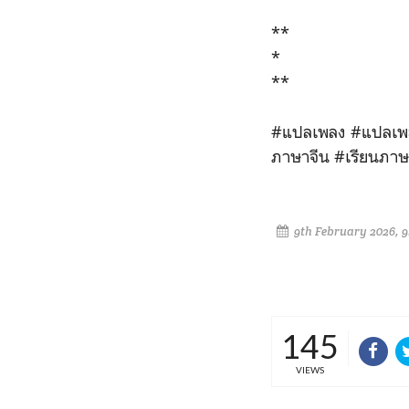
**
*
**
#แปลเพลง #แปลเพล
ภาษาจีน #เรียนภาษ
9th February 2026, 
145
VIEWS