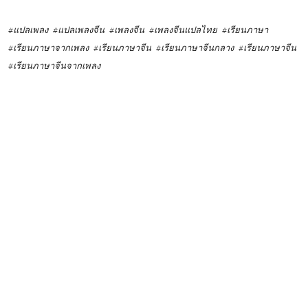
#แปลเพลง
#แปลเพลงจีน
#เพลงจีน
#เพลงจีนแปลไทย
#เรียนภาษา
#เรียนภาษาจากเพลง
#เรียนภาษาจีน
#เรียนภาษาจีนกลาง
#เรียนภาษาจีน
#เรียนภาษาจีนจากเพลง