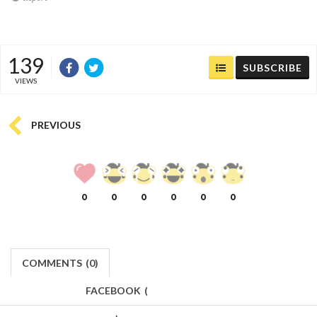
139
SUBSCRIBE
VIEWS
PREVIOUS
0
0
0
0
0
0
COMMENTS
(
0)
FACEBOOK
(