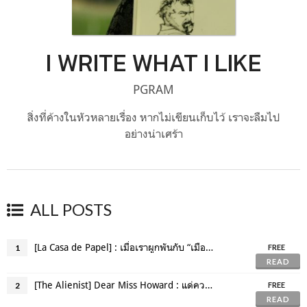
I WRITE WHAT I LIKE
PGRAM
สิ่งที่ค้างในหัวหลายเรื่อง หากไม่เขียนเก็บไว้ เราจะลืมไป
อย่างน่าเศร้า
ALL POSTS
[La Casa de Papel] : เมื่อเราผูกพันกับ “เมือง” แปลกหน้า
1
FREE
READ
[The Alienist] Dear Miss Howard : แด่ความแข็งกร้าวที่งดงาม
2
FREE
READ