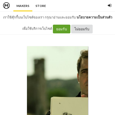
MAKERS
STORE
เราใช้คุ๊กกี้บนเว็บไซต์ของเรา กรุณาอ่านและยอมรับ
นโยบายความเป็นส่วนตัว
เพื่อใช้บริการเว็บไซต์
ยอมรับ
ไม่ยอมรับ