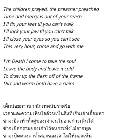
The children prayed, the preacher preached
Time and mercy is out of your reach
I'll fix your feet til you can't walk
I'll lock your jaw til you can't talk
I'll close your eyes so you can't see
This very hour, come and go with me
I'm Death I come to take the soul
Leave the body and leave it cold
To draw up the flesh off of the frame
Dirt and worm both have a claim
เด็กน้อยภาวนา นักเทศน์ปราศรัย
เวลาและความเห็นใจล้วนเป็นสิ่งที่เกินเจ้าเอื้อมหา
ข้าจะยึดเท้าทั้งคู่ของเจ้าจนไม่อาจก้าวเดินได้
ข้าจะยึดกรามของเจ้าไว้จนกระทั่งไม่อาจพูด
ข้าจะปิดดวงตาทั้งสองของเจ้าไม่ให้มองเห็น