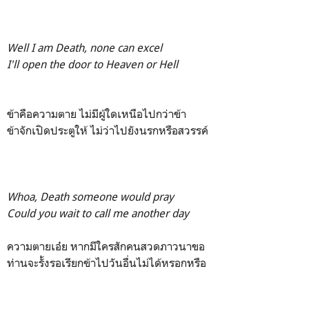
Well I am Death, none can excel
I'll open the door to Heaven or Hell
ข้าคือความตาย ไม่มีผู้ใดเหนือไปกว่าข้า
ข้าจักเปิดประตูให้ ไม่ว่าไปยังนรกหรือสวรรค์
Whoa, Death someone would pray
Could you wait to call me another day
ความตายเอ๋ย หากมีใครสักคนสวดภาวนาขอ
ท่านจะรั้งรอเรียกข้าไปวันอื่นไม่ได้หรอกหรือ