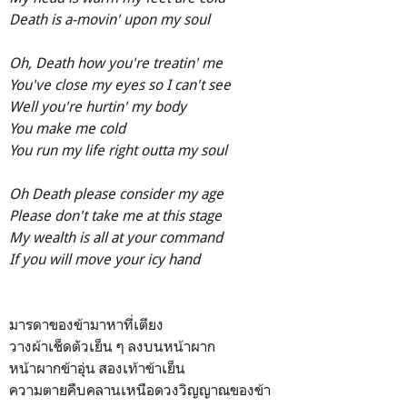
Death is a-movin' upon my soul
Oh, Death how you're treatin' me
You've close my eyes so I can't see
Well you're hurtin' my body
You make me cold
You run my life right outta my soul
Oh Death please consider my age
Please don't take me at this stage
My wealth is all at your command
If you will move your icy hand
มารดาของข้ามาหาที่เตียง
วางผ้าเช็ดตัวเย็น ๆ ลงบนหน้าผาก
หน้าผากข้าอุ่น สองเท้าข้าเย็น
ความตายคืบคลานเหนือดวงวิญญาณของข้า