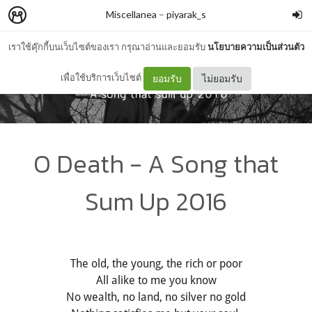
Miscellanea
–
piyarak_s
เราใช้คุ๊กกี้บนเว็บไซต์ของเรา กรุณาอ่านและยอมรับ
นโยบายความเป็นส่วนตัว
เพื่อใช้บริการเว็บไซต์
ยอมรับ
ไม่ยอมรับ
O Death - A Song that
Sum Up 2016
The old, the young, the rich or poor
All alike to me you know
No wealth, no land, no silver no gold