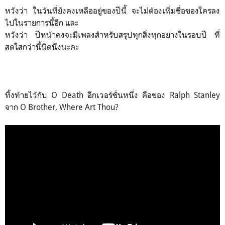
หวังว่า ในวันที่ยังคงเหลืออยู่ของปีนี้ จะไม่ต้องเพิ่มชื่อของใครลง
ไปในรายการนี้อีก และ
หวังว่า ปีหน้าคงจะมีเพลงสำหรับสรุปทุกสิ่งทุกอย่างในรอบปี ที่
สดใสกว่านี้นิดนึงนะคะ
ทิ้งท้ายไว้กับ O Death อีกเวอร์ชั่นหนึ่ง คือของ Ralph Stanley
จาก O Brother, Where Art Thou?