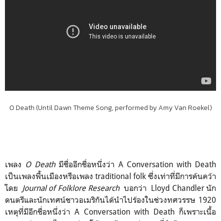
O Death (Until Dawn Theme Song, performed by Amy Van Roekel)
เพลง
O Death
มีชื่ออีกชื่อหนึ่งว่า A Conversation with Death
เป็นเพลงพื้นเมืองหรือเพลง traditional folk ซึ่งเท่าที่มีการค้นคว้า
โดย
Journal of Folklore Research
บอกว่า Lloyd Chandler นัก
ดนตรีและนักเทศน์ชาวอเมริกันได้นำไปร้องในช่วงทศวรรษ 1920
เหตุที่มีอีกชื่อหนึ่งว่า A Conversation with Death ก็เพราะเนื้อ