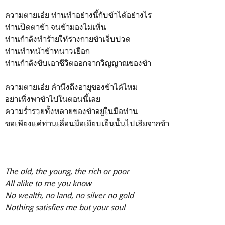
ความตายเอ๋ย ท่านทำอย่างนี้กับข้าได้อย่างไร
ท่านปิดตาข้า จนข้ามองไม่เห็น
ท่านกำลังทำร้ายให้ร่างกายข้าเจ็บปวด
ท่านทำหน้าข้าหนาวเยือก
ท่านกำลังขับเอาชีวิตออกจากวิญญาณของข้า
ความตายเอ๋ย คำนึงถึงอายุของข้าได้ไหม
อย่าเพิ่งพาข้าไปในตอนนี้เลย
ความร่ำรวยทั้งหลายของข้าอยู่ในมือท่าน
ขอเพียงแค่ท่านเลื่อนมือเยียบเย็นนั้นไปเสียจากข้า
The old, the young, the rich or poor
All alike to me you know
No wealth, no land, no silver no gold
Nothing satisfies me but your soul