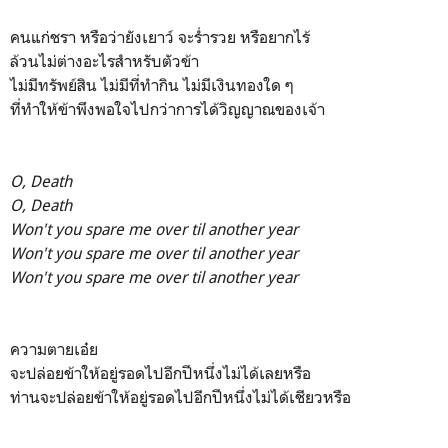
คนแก่ชรา หรือว่ายังเยาว์ จะร่ำรวย หรือยากไร้
ล้วนไม่ต่างอะไรสำหรับตัวข้า
ไม่มีทรัพย์สิน ไม่มีที่ทำกิน ไม่มีเงินทองใด ๆ
ที่ทำให้ข้าพึงพอใจไปกว่าการได้วิญญาณของเจ้า
O, Death
O, Death
Won't you spare me over til another year
Won't you spare me over til another year
Won't you spare me over til another year
ความตายเอ๋ย
จะปล่อยข้าให้อยู่รอดไปอีกปีหนึ่งไม่ได้เลยหรือ
ท่านจะปล่อยข้าให้อยู่รอดไปอีกปีหนึ่งไม่ได้เชียวหรือ