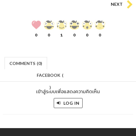
NEXT
0
0
1
0
0
0
COMMENTS
(
0)
FACEBOOK
(
)
เข้าสู่ระบบเพื่อแสดงความคิดเห็น
LOG IN