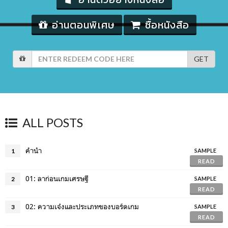
อ่านตอนพิเศษ
ซื้อหนังสือ
GET
ALL POSTS
คำนำ
1
SAMPLE
READ
01: ลาก่อนเกมเศรษฐี
2
SAMPLE
READ
02: ความเจ๋งและประเภทของบอร์ดเกม
3
SAMPLE
READ