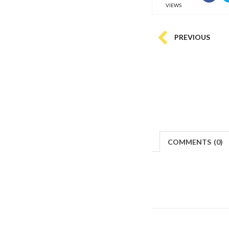
VIEWS
PREVIOUS
COMMENTS
(
0)