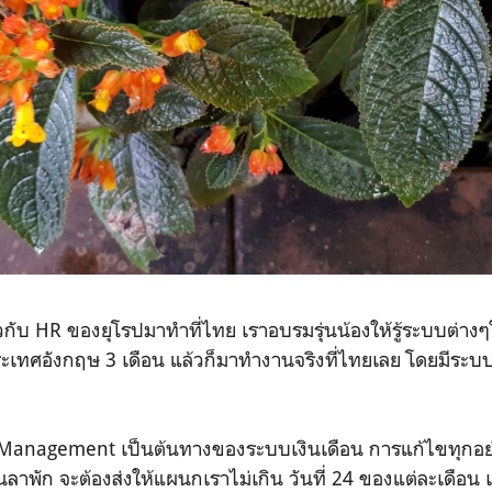
่ยวกับ HR ของยุโรปมาทำที่ไทย เราอบรมรุ่นน้องให้รู้ระบบต่าง
ระเทศอังกฤษ 3 เดือน แล้วก็มาทำงานจริงที่ไทยเลย โดยมีระบ
Management เป็นต้นทางของระบบเงินเดือน การแก้ไขทุกอย่
ลาพัก จะต้องส่งให้แผนกเราไม่เกิน วันที่ 24 ของแต่ละเดือน เพื