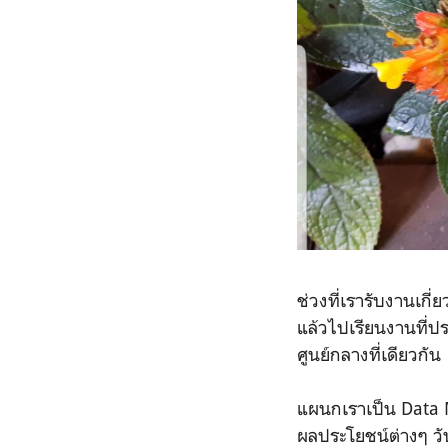
ช่วงที่เรารับงานเกี
แล้วไปเรียนงานที่ป
ศูนย์กลางที่เดียวกัน
แผนกเราเป็น Data 
ผลประโยชน์ต่างๆ วัน