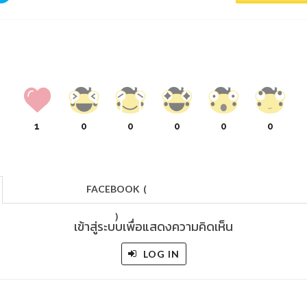
1
0
0
0
0
0
FACEBOOK
(
)
เข้าสู่ระบบเพื่อแสดงความคิดเห็น
LOG IN