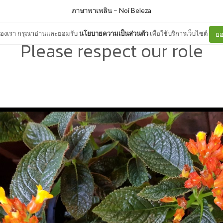
ภาษาพาเพลิน
–
Noi Beleza
ต์ของเรา กรุณาอ่านและยอมรับ
นโยบายความเป็นส่วนตัว
เพื่อใช้บริการเว็บไซต์
ยอ
Please respect our role