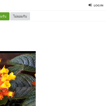
LOG IN
มรับ
ไม่ยอมรับ