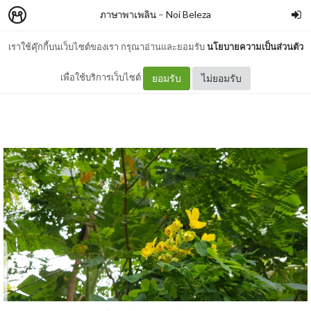
ภาษาพาเพลิน
–
Noi Beleza
เราใช้คุ๊กกี้บนเว็บไซต์ของเรา กรุณาอ่านและยอมรับ
นโยบายความเป็นส่วนตัว
It's only Challenge
เพื่อใช้บริการเว็บไซต์
ยอมรับ
ไม่ยอมรับ