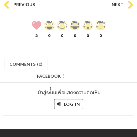
PREVIOUS
NEXT
2
0
0
0
0
0
COMMENTS
(
0)
FACEBOOK
(
)
เข้าสู่ระบบเพื่อแสดงความคิดเห็น
LOG IN